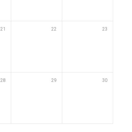
21
22
23
28
29
30