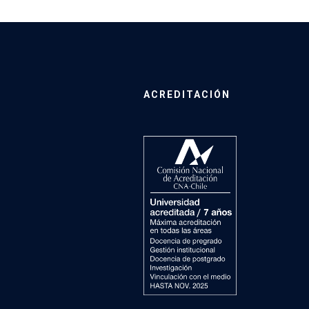
ACREDITACIÓN