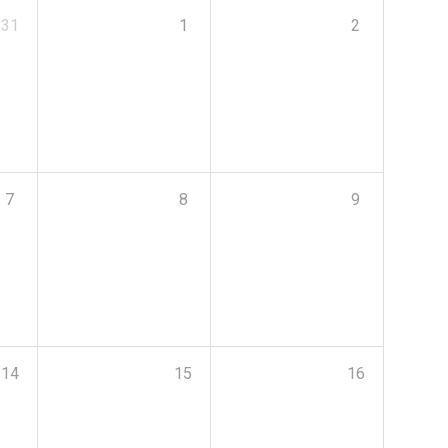
31
1
2
7
8
9
14
15
16