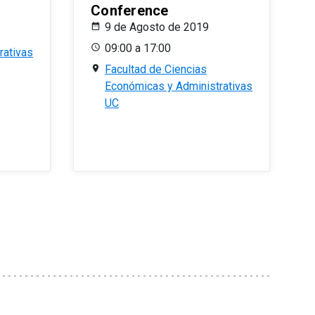
Conference
9 de Agosto de 2019
09:00 a 17:00
rativas
Facultad de Ciencias
Económicas y Administrativas
UC