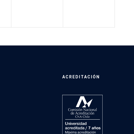
ACREDITACIÓN