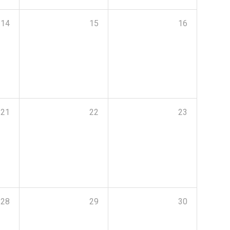
14
15
16
21
22
23
28
29
30