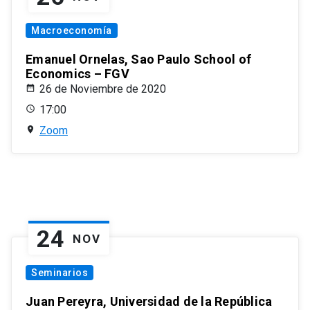
Macroeconomía
Emanuel Ornelas, Sao Paulo School of
Economics – FGV
26 de Noviembre de 2020
17:00
Zoom
24
NOV
Seminarios
Juan Pereyra, Universidad de la República