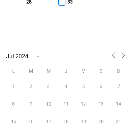
28
33
L
M
M
J
V
S
D
1
2
3
4
5
6
7
8
9
11
12
13
14
10
15
16
17
18
19
20
21