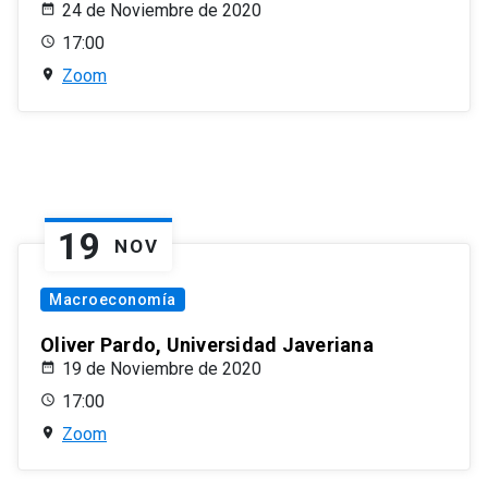
24 de Noviembre de 2020
17:00
Zoom
19
NOV
Macroeconomía
Oliver Pardo, Universidad Javeriana
19 de Noviembre de 2020
17:00
Zoom