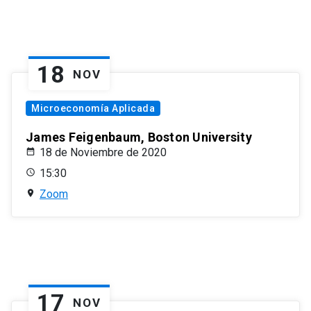
18
NOV
Microeconomía Aplicada
James Feigenbaum, Boston University
18 de Noviembre de 2020
15:30
Zoom
17
NOV