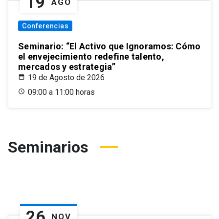
19
AGO
Conferencias
Seminario: “El Activo que Ignoramos: Cómo
el envejecimiento redefine talento,
mercados y estrategia”
19 de Agosto de 2026
09:00 a 11:00 horas
Seminarios
26
NOV