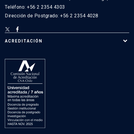
Teléfono: +56 2 2354 4303
Dirección de Postgrado: +56 2 2354 4028
ACREDITACIÓN