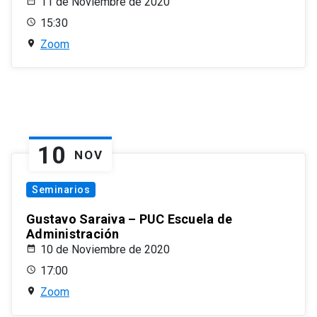
11 de Noviembre de 2020
15:30
Zoom
10
NOV
Seminarios
Gustavo Saraiva – PUC Escuela de
Administración
10 de Noviembre de 2020
17:00
Zoom