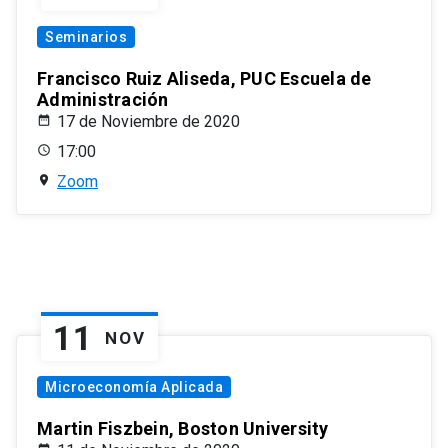
Seminarios
Francisco Ruiz Aliseda, PUC Escuela de
Administración
17 de Noviembre de 2020
17:00
Zoom
11
NOV
Microeconomía Aplicada
Martin Fiszbein, Boston University