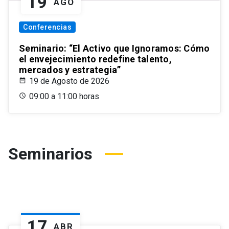
19
AGO
Conferencias
Seminario: “El Activo que Ignoramos: Cómo
el envejecimiento redefine talento,
mercados y estrategia”
19 de Agosto de 2026
09:00 a 11:00 horas
Seminarios
17
ABR