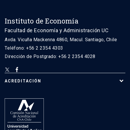
Instituto de Economía
Facultad de Economía y Administración UC
Avda. Vicuña Mackenna 4860, Macul. Santiago, Chile
Teléfono: +56 2 2354 4303
Dirección de Postgrado: +56 2 2354 4028
ACREDITACIÓN