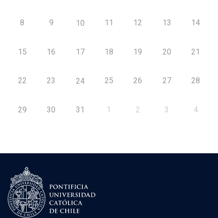
8
9
11
12
13
14
10
15
16
17
18
19
20
21
22
23
25
26
27
28
24
29
30
31
1
2
3
4