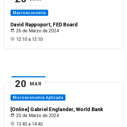
Macroeconomía
David Rappoport, FED Board
26 de Marzo de 2024
12:10 a 13:10
20
MAR
Microeconomía Aplicada
[Online] Gabriel Englander, World Bank
20 de Marzo de 2024
13:40 a 14:40