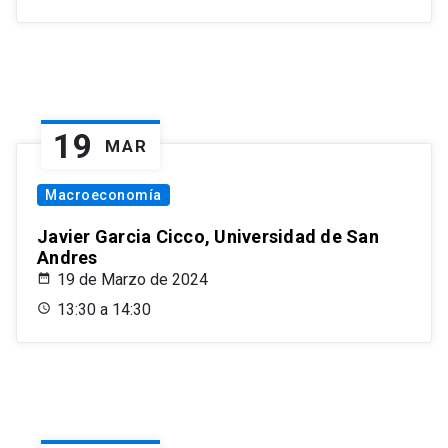
19
MAR
Macroeconomía
Javier Garcia Cicco, Universidad de San
Andres
19 de Marzo de 2024
13:30 a 14:30