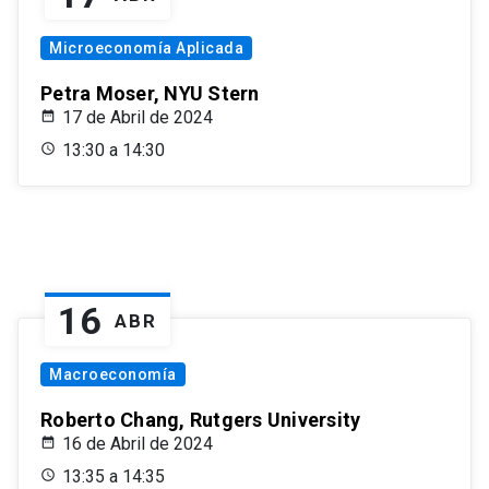
Microeconomía Aplicada
Petra Moser, NYU Stern
17 de Abril de 2024
13:30 a 14:30
16
ABR
Macroeconomía
Roberto Chang, Rutgers University
16 de Abril de 2024
13:35 a 14:35