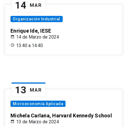
14
MAR
Organización Industrial
Enrique Ide, IESE
14 de Marzo de 2024
13:40 a 14:40
13
MAR
Microeconomía Aplicada
Michela Carlana, Harvard Kennedy School
13 de Marzo de 2024