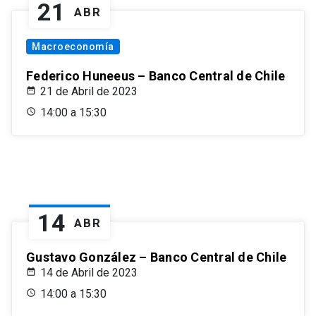
21
ABR
Macroeconomía
Federico Huneeus – Banco Central de Chile
21 de Abril de 2023
14:00 a 15:30
14
ABR
Gustavo González – Banco Central de Chile
14 de Abril de 2023
14:00 a 15:30