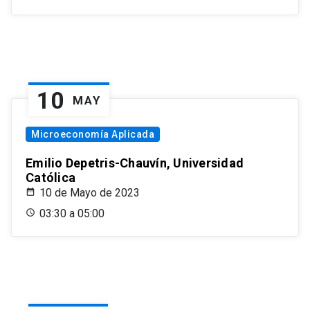
10
MAY
Microeconomía Aplicada
Emilio Depetris-Chauvín, Universidad
Católica
10 de Mayo de 2023
03:30 a 05:00