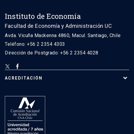
Instituto de Economía
Facultad de Economía y Administración UC
Avda. Vicuña Mackenna 4860, Macul. Santiago, Chile
Teléfono: +56 2 2354 4303
Dirección de Postgrado: +56 2 2354 4028
ACREDITACIÓN