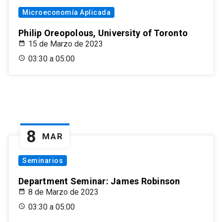
Microeconomía Aplicada
Philip Oreopolous, University of Toronto
15 de Marzo de 2023
03:30 a 05:00
8
MAR
Seminarios
Department Seminar: James Robinson
8 de Marzo de 2023
03:30 a 05:00