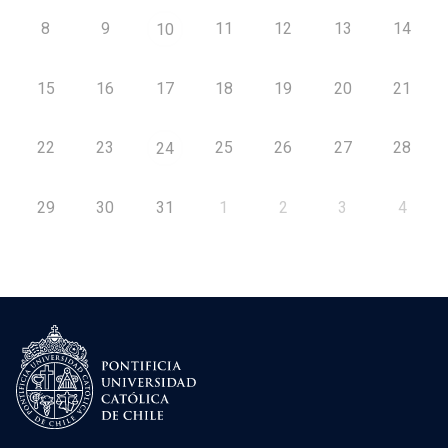
8
9
11
12
13
14
10
15
16
17
18
19
20
21
22
23
25
26
27
28
24
29
30
31
1
2
3
4