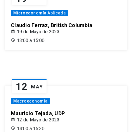
Microeconomía Aplicada
Claudio Ferraz, British Columbia
19 de Mayo de 2023
13:00 a 15:00
12
MAY
Macroeconomía
Mauricio Tejada, UDP
12 de Mayo de 2023
14:00 a 15:30