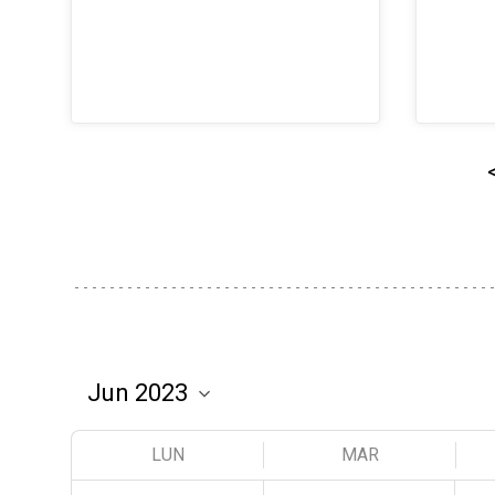
LUN
MAR