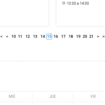
13:30 a 14:30
<<
<
10
11
12
13
14
15
16
17
18
19
20
21
>
>
MIÉ
JUE
VIE