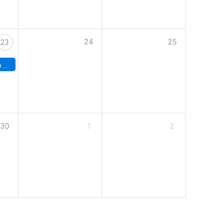
24
25
23
land
30
1
2