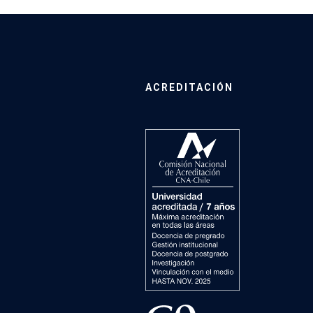
ACREDITACIÓN