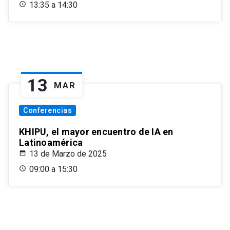
13:35 a 14:30
13
MAR
Conferencias
KHIPU, el mayor encuentro de IA en
Latinoamérica
13 de Marzo de 2025
09:00 a 15:30