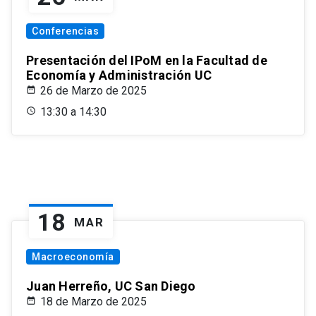
Conferencias
Presentación del IPoM en la Facultad de
Economía y Administración UC
26 de Marzo de 2025
13:30 a 14:30
18
MAR
Macroeconomía
Juan Herreño, UC San Diego
18 de Marzo de 2025