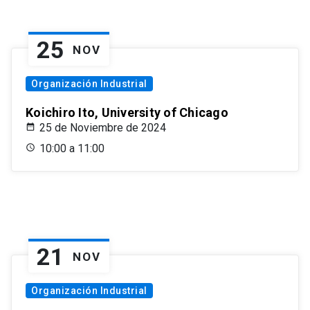
25
NOV
Organización Industrial
Koichiro Ito, University of Chicago
25 de Noviembre de 2024
10:00 a 11:00
21
NOV
Organización Industrial