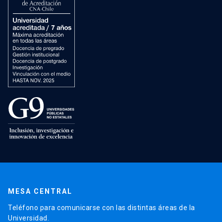
MESA CENTRAL
Teléfono para comunicarse con las distintas áreas de la
Universidad.