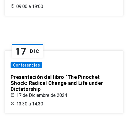
09:00 a 19:00
17
DIC
Conferencias
Presentación del libro “The Pinochet
Shock: Radical Change and Life under
Dictatorship
17 de Diciembre de 2024
13:30 a 14:30