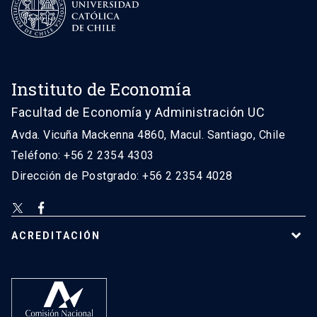
Instituto de Economía
Facultad de Economía y Administración UC
Avda. Vicuña Mackenna 4860, Macul. Santiago, Chile
Teléfono: +56 2 2354 4303
Dirección de Postgrado: +56 2 2354 4028
ACREDITACIÓN