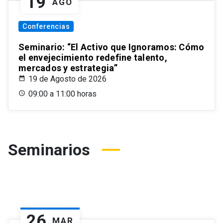
19
AGO
Conferencias
Seminario: “El Activo que Ignoramos: Cómo
el envejecimiento redefine talento,
mercados y estrategia”
19 de Agosto de 2026
09:00 a 11:00 horas
Seminarios
26
MAR