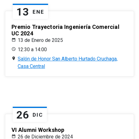
13
ENE
Premio Trayectoria Ingeniería Comercial
UC 2024
13 de Enero de 2025
12:30 a 14:00
Salón de Honor San Alberto Hurtado Cruchaga,
Casa Central
26
DIC
VI Alumni Workshop
26 de Diciembre de 2024