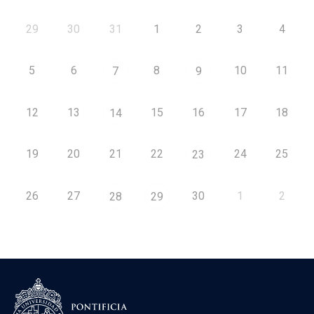
29
30
31
1
2
3
4
5
6
8
10
11
7
9
12
13
15
16
17
18
14
19
20
21
22
24
25
23
26
27
30
1
2
28
29