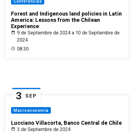
Conferencias
Forest and Indigenous land policies in Latin
America: Lessons from the Chilean
Experience
9 de Septiembre de 2024 a 10 de Septiembre de
2024
08:30
3
SEP
Macroeconomía
Lucciano Villacorta, Banco Central de Chile
3 de Septiembre de 2024