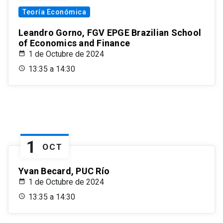
Teoría Económica
Leandro Gorno, FGV EPGE Brazilian School
of Economics and Finance
1 de Octubre de 2024
13:35 a 14:30
1
OCT
Yvan Becard, PUC Río
1 de Octubre de 2024
13:35 a 14:30