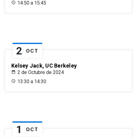
14:50 a 15:45
2
OCT
Kelsey Jack, UC Berkeley
2 de Octubre de 2024
13:30 a 14:30
1
OCT