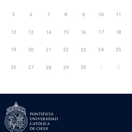
5
6
8
10
11
7
9
12
13
15
16
17
18
14
19
20
21
22
24
25
23
26
27
30
1
2
28
29