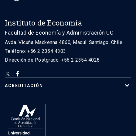
Instituto de Economía
Facultad de Economía y Administración UC
Avda. Vicuña Mackenna 4860, Macul. Santiago, Chile
Teléfono: +56 2 2354 4303
Dirección de Postgrado: +56 2 2354 4028
ACREDITACIÓN