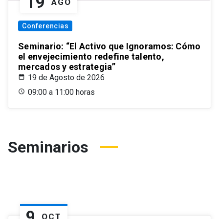
19
AGO
Conferencias
Seminario: “El Activo que Ignoramos: Cómo
el envejecimiento redefine talento,
mercados y estrategia”
19 de Agosto de 2026
09:00 a 11:00 horas
Seminarios
9
OCT