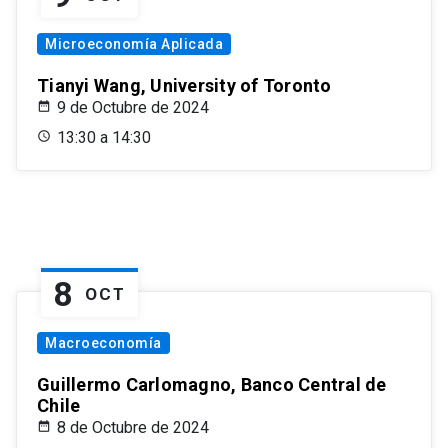
Microeconomía Aplicada
Tianyi Wang, University of Toronto
9 de Octubre de 2024
13:30 a 14:30
8
OCT
Macroeconomía
Guillermo Carlomagno, Banco Central de
Chile
8 de Octubre de 2024