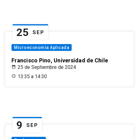
25
SEP
Microeconomía Aplicada
Francisco Pino, Universidad de Chile
25 de Septiembre de 2024
13:35 a 14:30
9
SEP