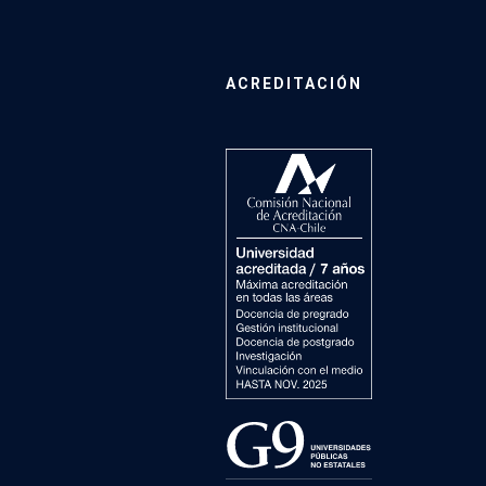
ACREDITACIÓN