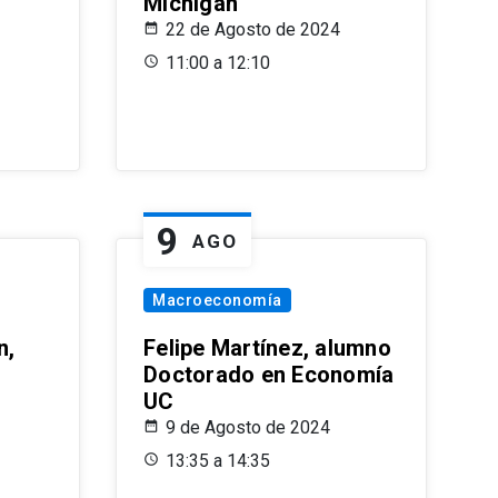
Michigan
22 de Agosto de 2024
11:00 a 12:10
9
AGO
Macroeconomía
n,
Felipe Martínez, alumno
Doctorado en Economía
UC
9 de Agosto de 2024
13:35 a 14:35