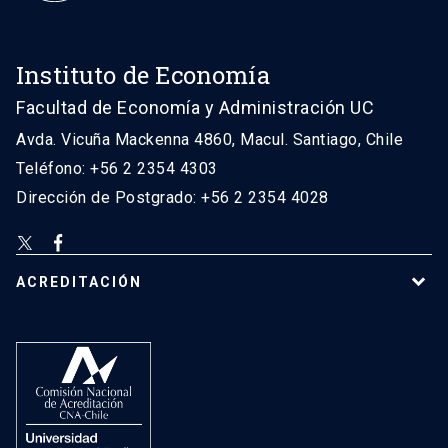
Instituto de Economía
Facultad de Economía y Administración UC
Avda. Vicuña Mackenna 4860, Macul. Santiago, Chile
Teléfono: +56 2 2354 4303
Dirección de Postgrado: +56 2 2354 4028
ACREDITACIÓN