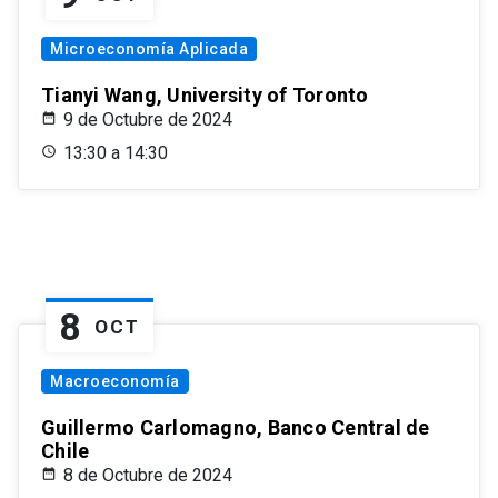
Microeconomía Aplicada
Tianyi Wang, University of Toronto
9 de Octubre de 2024
13:30 a 14:30
8
OCT
Macroeconomía
Guillermo Carlomagno, Banco Central de
Chile
8 de Octubre de 2024