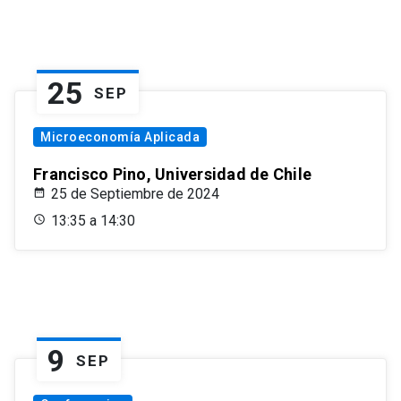
25
SEP
Microeconomía Aplicada
Francisco Pino, Universidad de Chile
25 de Septiembre de 2024
13:35 a 14:30
9
SEP