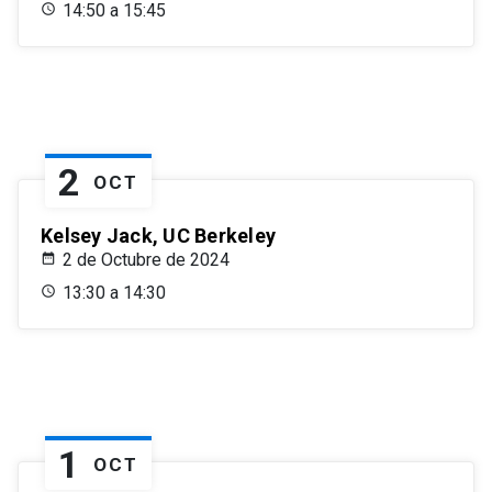
14:50 a 15:45
2
OCT
Kelsey Jack, UC Berkeley
2 de Octubre de 2024
13:30 a 14:30
1
OCT