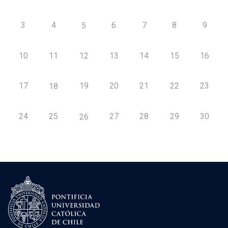
3
4
6
7
8
9
5
10
11
12
13
14
15
16
17
19
20
21
22
23
18
24
25
27
28
29
30
26