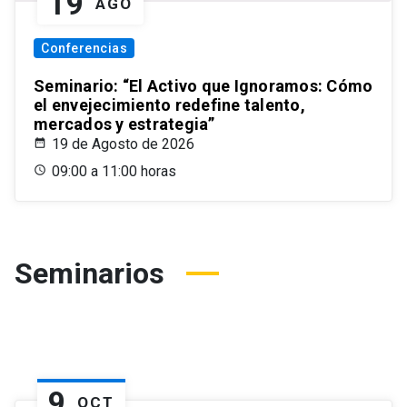
19
AGO
Conferencias
Seminario: “El Activo que Ignoramos: Cómo
el envejecimiento redefine talento,
mercados y estrategia”
19 de Agosto de 2026
09:00 a 11:00 horas
Seminarios
9
OCT