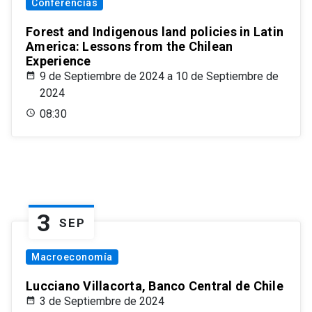
Conferencias
Forest and Indigenous land policies in Latin
America: Lessons from the Chilean
Experience
9 de Septiembre de 2024 a 10 de Septiembre de
2024
08:30
3
SEP
Macroeconomía
Lucciano Villacorta, Banco Central de Chile
3 de Septiembre de 2024