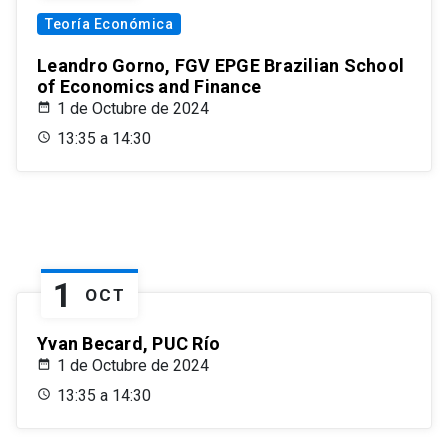
Teoría Económica
Leandro Gorno, FGV EPGE Brazilian School
of Economics and Finance
1 de Octubre de 2024
13:35 a 14:30
1
OCT
Yvan Becard, PUC Río
1 de Octubre de 2024
13:35 a 14:30