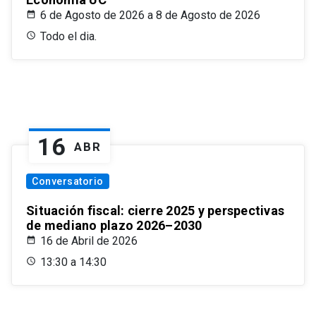
6 de Agosto de 2026 a 8 de Agosto de 2026
Todo el dia.
16
ABR
Conversatorio
Situación fiscal: cierre 2025 y perspectivas
de mediano plazo 2026–2030
16 de Abril de 2026
13:30 a 14:30