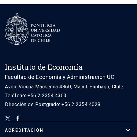
Instituto de Economía
Facultad de Economía y Administración UC
Avda. Vicuña Mackenna 4860, Macul. Santiago, Chile
Teléfono: +56 2 2354 4303
Dirección de Postgrado: +56 2 2354 4028
ACREDITACIÓN