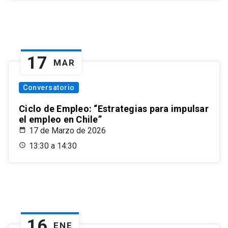
17
MAR
Conversatorio
Ciclo de Empleo: “Estrategias para impulsar
el empleo en Chile”
17 de Marzo de 2026
13:30 a 14:30
16
ENE