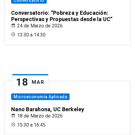
Conversatorio
Conversatorio: “Pobreza y Educación:
Perspectivas y Propuestas desde la UC”
24 de Marzo de 2026
13:30 a 14:30
18
MAR
Microeconomía Aplicada
Nano Barahona, UC Berkeley
18 de Marzo de 2026
15:30 a 16:45