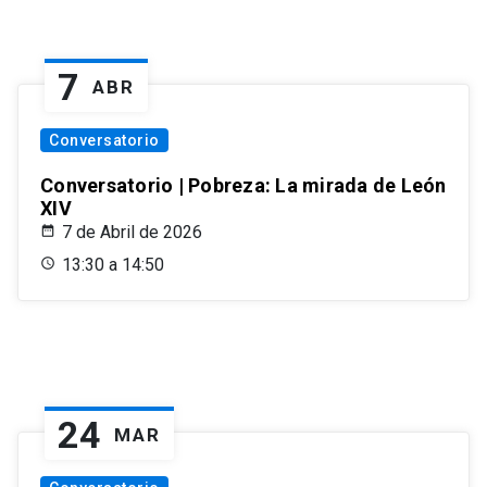
7
ABR
Conversatorio
Conversatorio | Pobreza: La mirada de León
XIV
7 de Abril de 2026
13:30 a 14:50
24
MAR