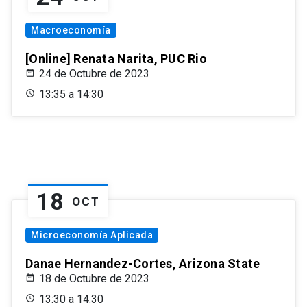
Macroeconomía
[Online] Renata Narita, PUC Rio
24 de Octubre de 2023
13:35 a 14:30
18
OCT
Microeconomía Aplicada
Danae Hernandez-Cortes, Arizona State
18 de Octubre de 2023
13:30 a 14:30