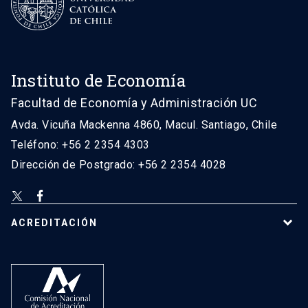
Instituto de Economía
Facultad de Economía y Administración UC
Avda. Vicuña Mackenna 4860, Macul. Santiago, Chile
Teléfono: +56 2 2354 4303
Dirección de Postgrado: +56 2 2354 4028
ACREDITACIÓN