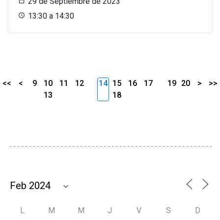
29 de Septiembre de 2023
13:30 a 14:30
<<
<
9
10
11
12
14
15
16
17
19
20
>
>>
13
18
L
M
M
J
V
S
D