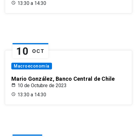
13:30 a 14:30
10
OCT
Macroeconomía
Mario González, Banco Central de Chile
10 de Octubre de 2023
13:30 a 14:30