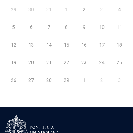
29
30
31
1
2
3
4
5
6
7
8
9
10
11
12
13
14
15
16
17
18
19
20
21
22
23
24
25
26
27
28
29
1
2
3