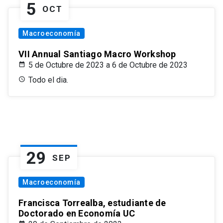
5
OCT
Macroeconomía
VII Annual Santiago Macro Workshop
5 de Octubre de 2023 a 6 de Octubre de 2023
Todo el dia.
29
SEP
Macroeconomía
Francisca Torrealba, estudiante de
Doctorado en Economía UC