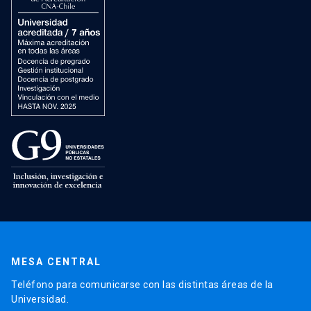
MESA CENTRAL
Teléfono para comunicarse con las distintas áreas de la
Universidad.