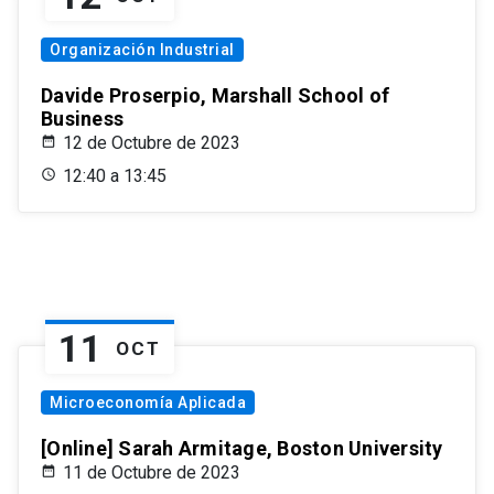
Organización Industrial
Davide Proserpio, Marshall School of
Business
12 de Octubre de 2023
12:40 a 13:45
11
OCT
Microeconomía Aplicada
[Online] Sarah Armitage, Boston University
11 de Octubre de 2023