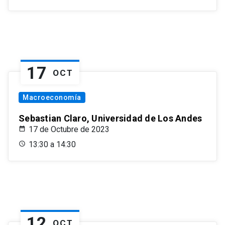
17
OCT
Macroeconomía
Sebastian Claro, Universidad de Los Andes
17 de Octubre de 2023
13:30 a 14:30
12
OCT