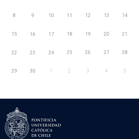
8
9
10
11
12
13
14
15
18
19
20
21
16
17
25
26
27
28
22
23
24
29
30
1
2
3
4
5