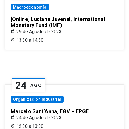
Macroeconomía
[Online] Luciana Juvenal, International
Monetary Fund (IMF)
29 de Agosto de 2023
13:30 a 14:30
24
AGO
Organización Industrial
Marcelo Sant’Anna, FGV – EPGE
24 de Agosto de 2023
12:30 a 13:30