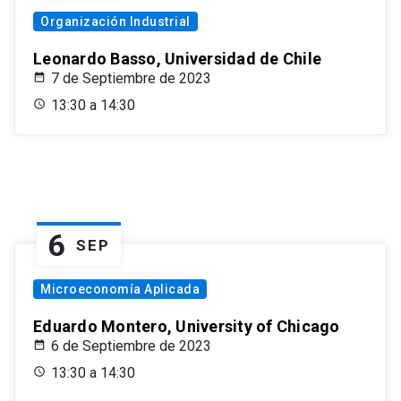
Organización Industrial
Leonardo Basso, Universidad de Chile
7 de Septiembre de 2023
13:30 a 14:30
6
SEP
Microeconomía Aplicada
Eduardo Montero, University of Chicago
6 de Septiembre de 2023
13:30 a 14:30