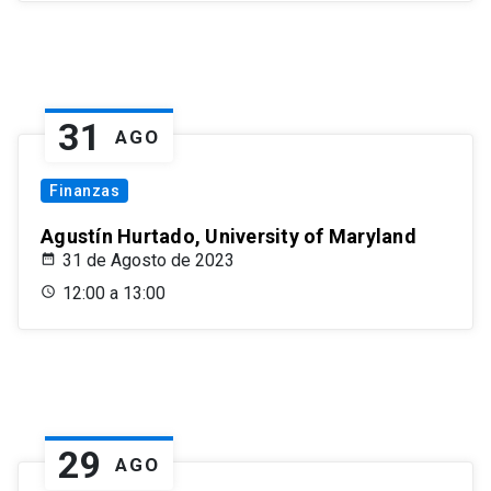
31
AGO
Finanzas
Agustín Hurtado, University of Maryland
31 de Agosto de 2023
12:00 a 13:00
29
AGO