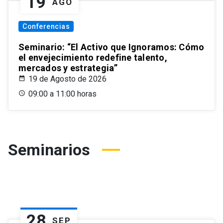
19
AGO
Conferencias
Seminario: “El Activo que Ignoramos: Cómo
el envejecimiento redefine talento,
mercados y estrategia”
19 de Agosto de 2026
09:00 a 11:00 horas
Seminarios
28
SEP