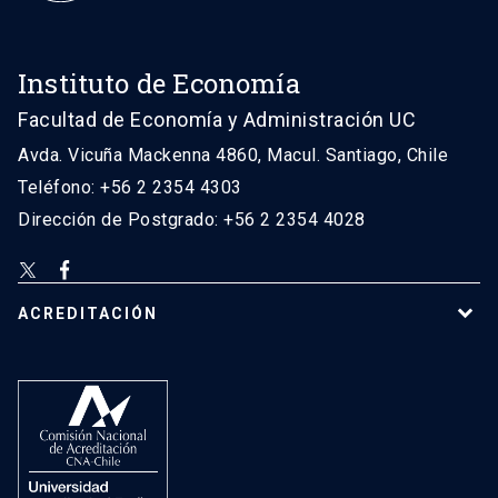
Instituto de Economía
Facultad de Economía y Administración UC
Avda. Vicuña Mackenna 4860, Macul. Santiago, Chile
Teléfono: +56 2 2354 4303
Dirección de Postgrado: +56 2 2354 4028
ACREDITACIÓN