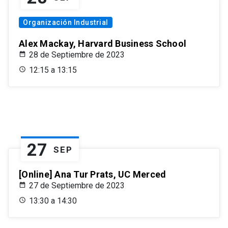
Organización Industrial
Alex Mackay, Harvard Business School
28 de Septiembre de 2023
12:15 a 13:15
27
SEP
[Online] Ana Tur Prats, UC Merced
27 de Septiembre de 2023
13:30 a 14:30