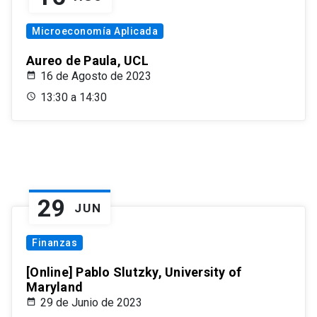
Microeconomía Aplicada
Aureo de Paula, UCL
16 de Agosto de 2023
13:30 a 14:30
29
JUN
Finanzas
[Online] Pablo Slutzky, University of
Maryland
29 de Junio de 2023