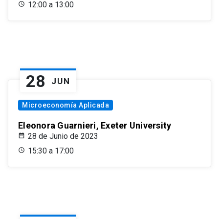
12:00 a 13:00
28
JUN
Microeconomía Aplicada
Eleonora Guarnieri, Exeter University
28 de Junio de 2023
15:30 a 17:00