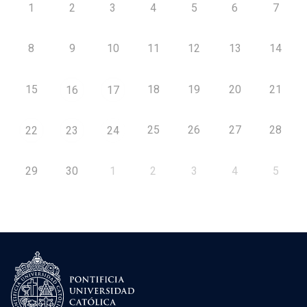
1
2
3
4
5
6
7
8
9
10
11
12
13
14
15
18
19
20
21
16
17
25
26
27
28
22
23
24
29
30
1
2
3
4
5