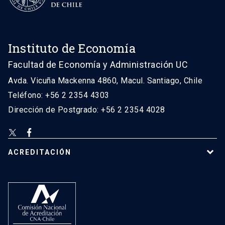
Instituto de Economía
Facultad de Economía y Administración UC
Avda. Vicuña Mackenna 4860, Macul. Santiago, Chile
Teléfono: +56 2 2354 4303
Dirección de Postgrado: +56 2 2354 4028
ACREDITACIÓN