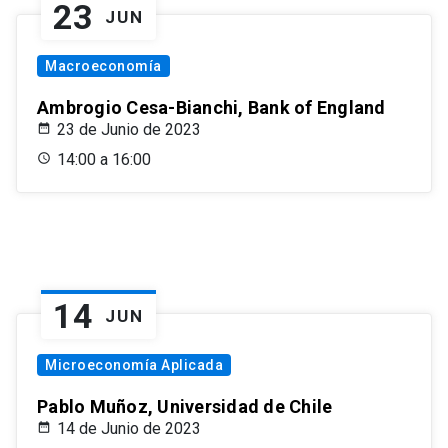
23
JUN
Macroeconomía
Ambrogio Cesa-Bianchi, Bank of England
23 de Junio de 2023
14:00 a 16:00
14
JUN
Microeconomía Aplicada
Pablo Muñoz, Universidad de Chile
14 de Junio de 2023