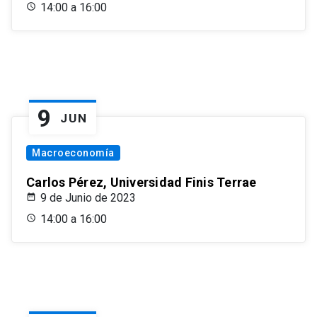
14:00 a 16:00
9
JUN
Macroeconomía
Carlos Pérez, Universidad Finis Terrae
9 de Junio de 2023
14:00 a 16:00