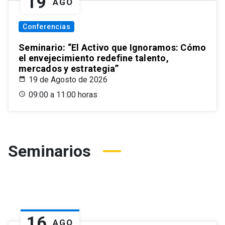
19
AGO
Conferencias
Seminario: “El Activo que Ignoramos: Cómo
el envejecimiento redefine talento,
mercados y estrategia”
19 de Agosto de 2026
09:00 a 11:00 horas
Seminarios
16
AGO