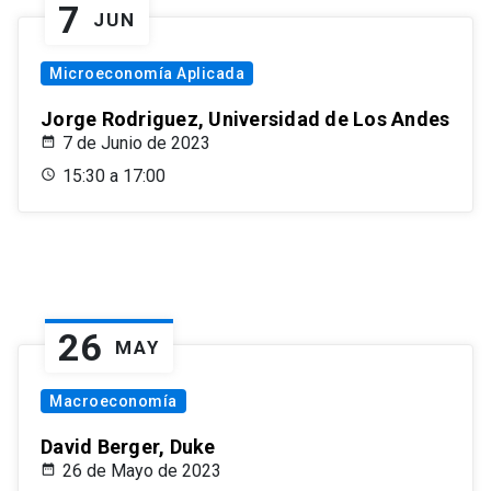
7
JUN
Microeconomía Aplicada
Jorge Rodriguez, Universidad de Los Andes
7 de Junio de 2023
15:30 a 17:00
26
MAY
Macroeconomía
David Berger, Duke
26 de Mayo de 2023