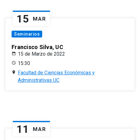
15
MAR
Seminarios
Francisco Silva, UC
15 de Marzo de 2022
15:30
Facultad de Ciencias Económicas y
Administrativas UC
11
MAR