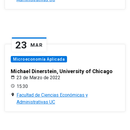
23
MAR
Microeconomía Aplicada
Michael Dinerstein, University of Chicago
23 de Marzo de 2022
15:30
Facultad de Ciencias Económicas y
Administrativas UC