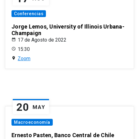
Conferencias
Jorge Lemos, University of Illinois Urbana-
Champaign
17 de Agosto de 2022
15:30
Zoom
20
MAY
Macroeconomía
Ernesto Pasten, Banco Central de Chile