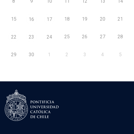
8
9
10
11
12
13
14
15
18
19
20
21
16
17
25
26
27
28
22
23
24
29
30
1
2
3
4
5