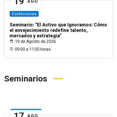
19
AGO
Conferencias
Seminario: “El Activo que Ignoramos: Cómo
el envejecimiento redefine talento,
mercados y estrategia”
19 de Agosto de 2026
09:00 a 11:00 horas
Seminarios
17
AGO