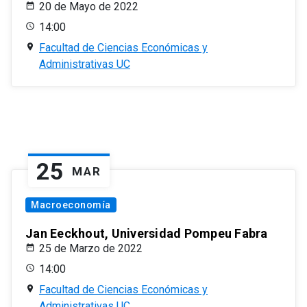
20 de Mayo de 2022
14:00
Facultad de Ciencias Económicas y
Administrativas UC
25
MAR
Macroeconomía
Jan Eeckhout, Universidad Pompeu Fabra
25 de Marzo de 2022
14:00
Facultad de Ciencias Económicas y
Administrativas UC