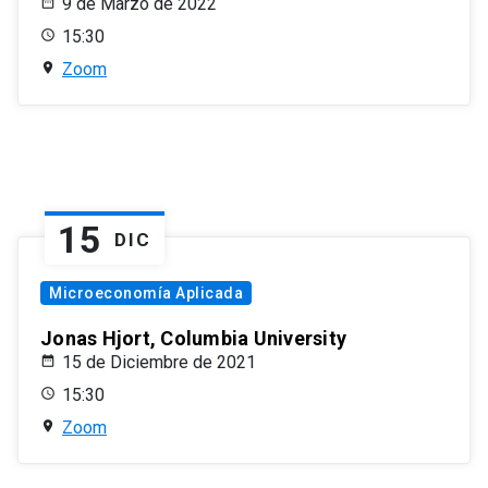
9 de Marzo de 2022
15:30
Zoom
15
DIC
Microeconomía Aplicada
Jonas Hjort, Columbia University
15 de Diciembre de 2021
15:30
Zoom