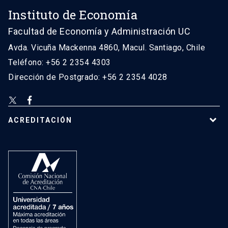
Instituto de Economía
Facultad de Economía y Administración UC
Avda. Vicuña Mackenna 4860, Macul. Santiago, Chile
Teléfono: +56 2 2354 4303
Dirección de Postgrado: +56 2 2354 4028
ACREDITACIÓN