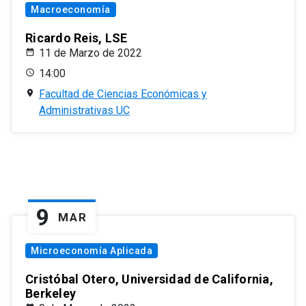
Macroeconomía
Ricardo Reis, LSE
11 de Marzo de 2022
14:00
Facultad de Ciencias Económicas y
Administrativas UC
9
MAR
Microeconomía Aplicada
Cristóbal Otero, Universidad de California,
Berkeley