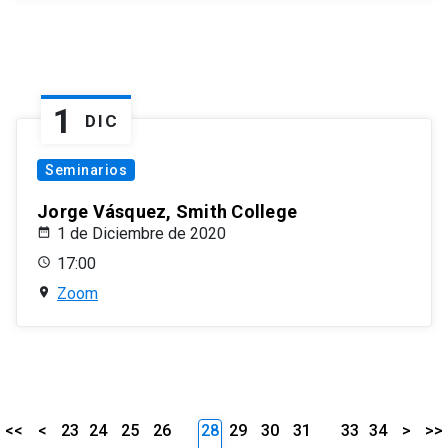
1
DIC
Seminarios
Jorge Vásquez, Smith College
1 de Diciembre de 2020
17:00
Zoom
<<
<
23
24
25
26
28
29
30
31
33
34
>
>>