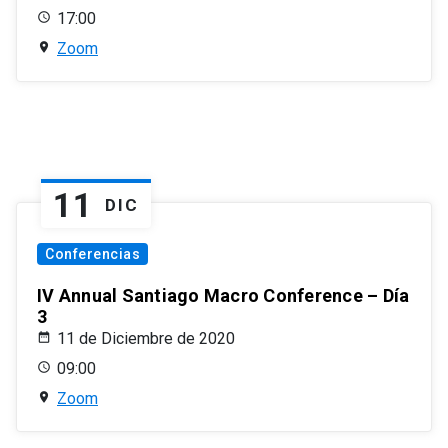
17:00
Zoom
11
DIC
Conferencias
IV Annual Santiago Macro Conference – Día
3
11 de Diciembre de 2020
09:00
Zoom