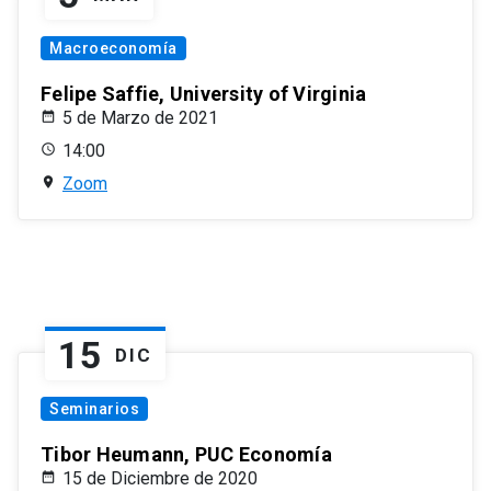
Macroeconomía
Felipe Saffie, University of Virginia
5 de Marzo de 2021
14:00
Zoom
15
DIC
Seminarios
Tibor Heumann, PUC Economía
15 de Diciembre de 2020