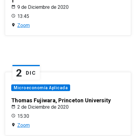
1
9 de Diciembre de 2020
13:45
Zoom
2
DIC
Microeconomía Aplicada
Thomas Fujiwara, Princeton University
2 de Diciembre de 2020
15:30
Zoom