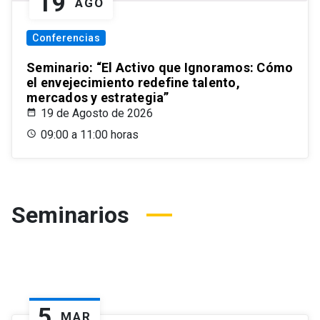
19
AGO
Conferencias
Seminario: “El Activo que Ignoramos: Cómo
el envejecimiento redefine talento,
mercados y estrategia”
19 de Agosto de 2026
09:00 a 11:00 horas
Seminarios
5
MAR