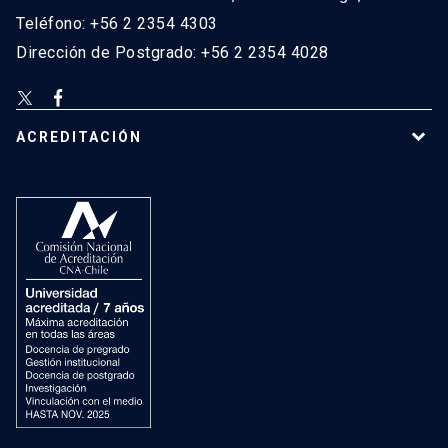
Teléfono: +56 2 2354 4303
Dirección de Postgrado: +56 2 2354 4028
ACREDITACIÓN