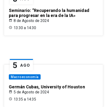
Seminario: “Recuperando la humanidad
para progresar en la era de la IA»
8 de Agosto de 2024
13:30 a 14:30
5
AGO
Macroeconomía
Germán Cubas, University of Houston
5 de Agosto de 2024
13:35 a 14:35