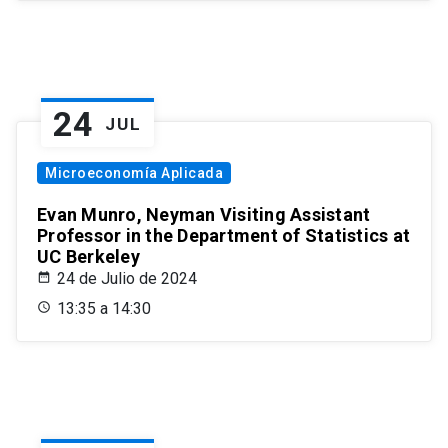
24
JUL
Microeconomía Aplicada
Evan Munro, Neyman Visiting Assistant
Professor in the Department of Statistics at
UC Berkeley
24 de Julio de 2024
13:35 a 14:30