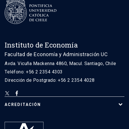
Instituto de Economía
Facultad de Economía y Administración UC
Avda. Vicuña Mackenna 4860, Macul. Santiago, Chile
Teléfono: +56 2 2354 4303
Dirección de Postgrado: +56 2 2354 4028
ACREDITACIÓN