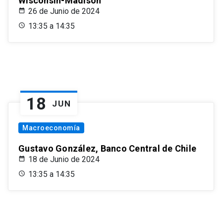
Wisconsin-Madison
26 de Junio de 2024
13:35 a 14:35
18
JUN
Macroeconomía
Gustavo González, Banco Central de Chile
18 de Junio de 2024
13:35 a 14:35