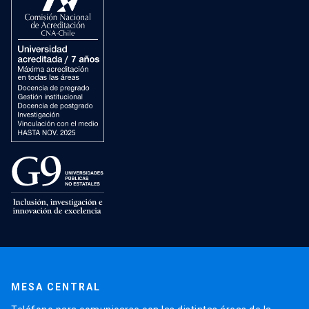
MESA CENTRAL