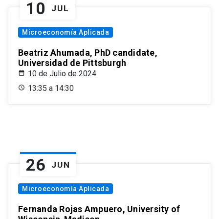
10
JUL
Microeconomía Aplicada
Beatriz Ahumada, PhD candidate,
Universidad de Pittsburgh
10 de Julio de 2024
13:35 a 14:30
26
JUN
Microeconomía Aplicada
Fernanda Rojas Ampuero, University of