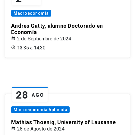
Macroeconomía
Andres Gatty, alumno Doctorado en
Economía
2 de Septiembre de 2024
13:35 a 14:30
28
AGO
Microeconomía Aplicada
Mathias Thoenig, University of Lausanne
28 de Agosto de 2024