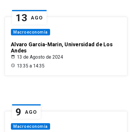
13
AGO
Macroeconomía
Alvaro Garcia-Marin, Universidad de Los
Andes
13 de Agosto de 2024
13:35 a 14:35
9
AGO
Macroeconomía