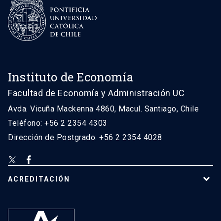
Instituto de Economía
Facultad de Economía y Administración UC
Avda. Vicuña Mackenna 4860, Macul. Santiago, Chile
Teléfono: +56 2 2354 4303
Dirección de Postgrado: +56 2 2354 4028
ACREDITACIÓN