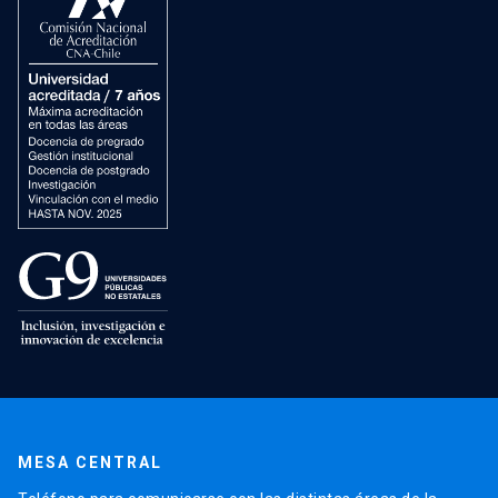
MESA CENTRAL