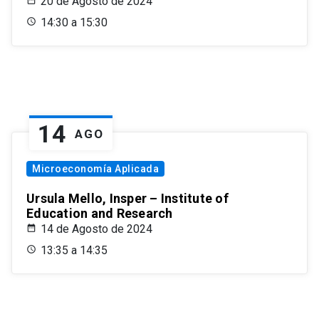
20 de Agosto de 2024
14:30 a 15:30
14
AGO
Microeconomía Aplicada
Ursula Mello, Insper – Institute of
Education and Research
14 de Agosto de 2024
13:35 a 14:35