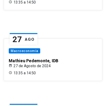
13:35 a 14:50
27
AGO
Macroeconomía
Mathieu Pedemonte, IDB
27 de Agosto de 2024
13:35 a 14:50