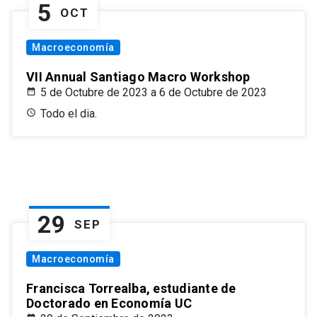
5
OCT
Macroeconomía
VII Annual Santiago Macro Workshop
5 de Octubre de 2023 a 6 de Octubre de 2023
Todo el dia.
29
SEP
Macroeconomía
Francisca Torrealba, estudiante de
Doctorado en Economía UC