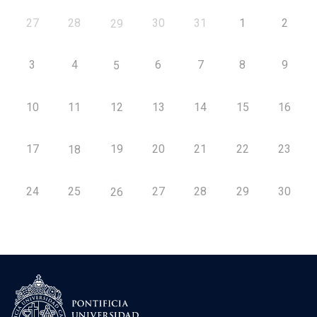
27
28
30
31
1
2
29
3
4
6
7
8
9
5
10
11
12
13
14
15
16
17
19
20
21
22
23
18
24
25
27
28
29
30
26