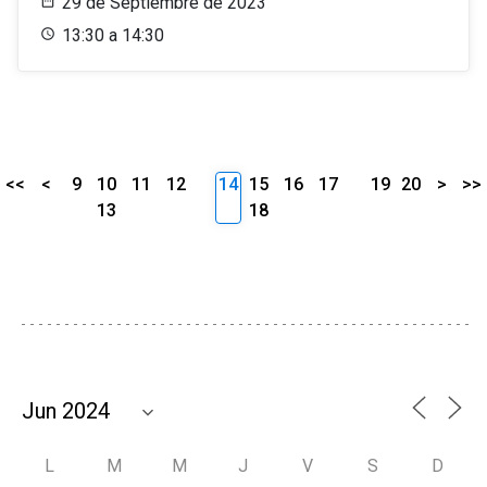
29 de Septiembre de 2023
13:30 a 14:30
<<
<
9
10
11
12
14
15
16
17
19
20
>
>>
13
18
L
M
M
J
V
S
D