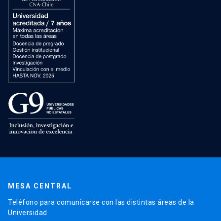
MESA CENTRAL
Teléfono para comunicarse con las distintas áreas de la
Universidad.