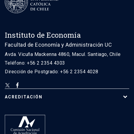
Instituto de Economía
Facultad de Economía y Administración UC
Avda. Vicuña Mackenna 4860, Macul. Santiago, Chile
Teléfono: +56 2 2354 4303
Dirección de Postgrado: +56 2 2354 4028
ACREDITACIÓN