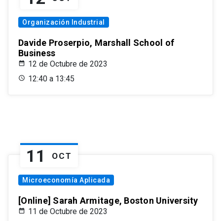
Organización Industrial
Davide Proserpio, Marshall School of
Business
12 de Octubre de 2023
12:40 a 13:45
11
OCT
Microeconomía Aplicada
[Online] Sarah Armitage, Boston University
11 de Octubre de 2023