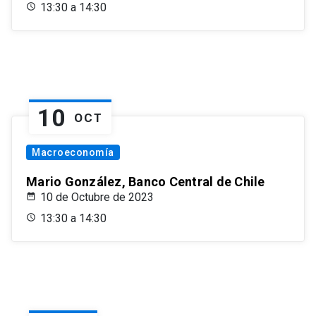
13:30 a 14:30
10
OCT
Macroeconomía
Mario González, Banco Central de Chile
10 de Octubre de 2023
13:30 a 14:30