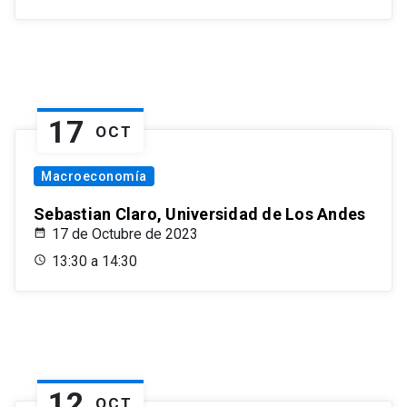
17
OCT
Macroeconomía
Sebastian Claro, Universidad de Los Andes
17 de Octubre de 2023
13:30 a 14:30
12
OCT