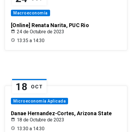
Macroeconomía
[Online] Renata Narita, PUC Rio
24 de Octubre de 2023
13:35 a 14:30
18
OCT
Microeconomía Aplicada
Danae Hernandez-Cortes, Arizona State
18 de Octubre de 2023
13:30 a 14:30