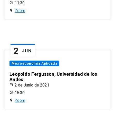
11:30
Zoom
2
JUN
Microeconomía Aplicada
Leopoldo Fergusson, Universidad de los
Andes
2 de Junio de 2021
15:30
Zoom