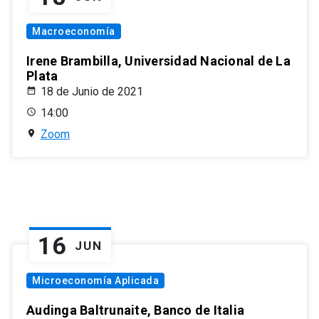
Macroeconomía
Irene Brambilla, Universidad Nacional de La
Plata
18 de Junio de 2021
14:00
Zoom
16
JUN
Microeconomía Aplicada
Audinga Baltrunaite, Banco de Italia