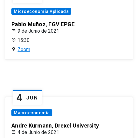
Microeconomía Aplicada
Pablo Muñoz, FGV EPGE
9 de Junio de 2021
15:30
Zoom
4
JUN
Macroeconomía
Andre Kurmann, Drexel University
4 de Junio de 2021