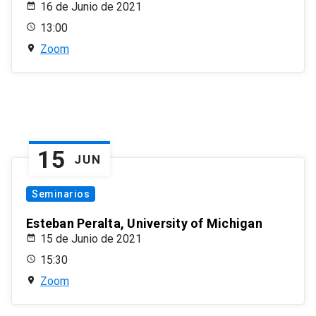
16 de Junio de 2021
13:00
Zoom
15
JUN
Seminarios
Esteban Peralta, University of Michigan
15 de Junio de 2021
15:30
Zoom