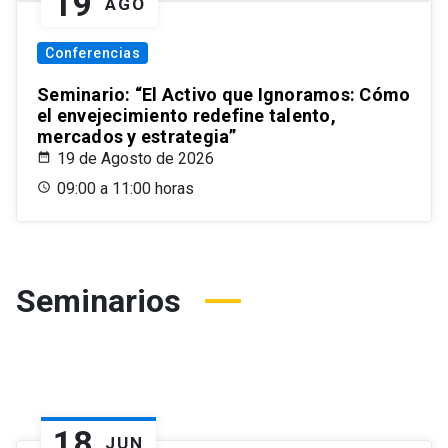
19
AGO
Conferencias
Seminario: “El Activo que Ignoramos: Cómo
el envejecimiento redefine talento,
mercados y estrategia”
19 de Agosto de 2026
09:00 a 11:00 horas
Seminarios
18
JUN