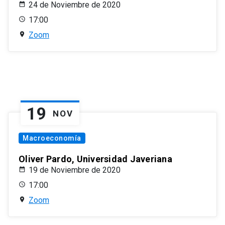
24 de Noviembre de 2020
17:00
Zoom
19
NOV
Macroeconomía
Oliver Pardo, Universidad Javeriana
19 de Noviembre de 2020
17:00
Zoom