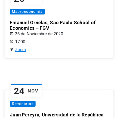
Macroeconomía
Emanuel Ornelas, Sao Paulo School of
Economics – FGV
26 de Noviembre de 2020
17:00
Zoom
24
NOV
Seminarios
Juan Pereyra, Universidad de la República