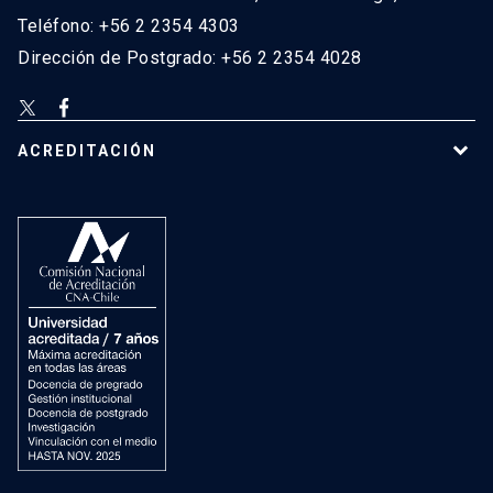
Teléfono: +56 2 2354 4303
Dirección de Postgrado: +56 2 2354 4028
ACREDITACIÓN