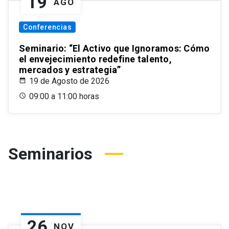
19
AGO
Conferencias
Seminario: “El Activo que Ignoramos: Cómo
el envejecimiento redefine talento,
mercados y estrategia”
19 de Agosto de 2026
09:00 a 11:00 horas
Seminarios
26
NOV