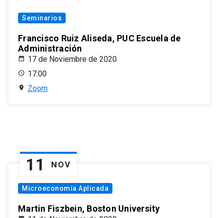
Seminarios
Francisco Ruiz Aliseda, PUC Escuela de
Administración
17 de Noviembre de 2020
17:00
Zoom
11
NOV
Microeconomía Aplicada
Martin Fiszbein, Boston University