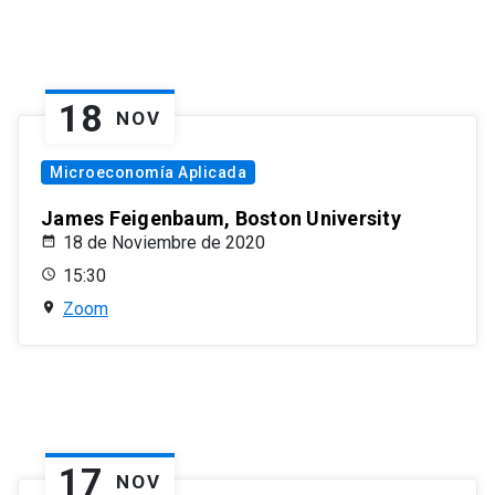
18
NOV
Microeconomía Aplicada
James Feigenbaum, Boston University
18 de Noviembre de 2020
15:30
Zoom
17
NOV