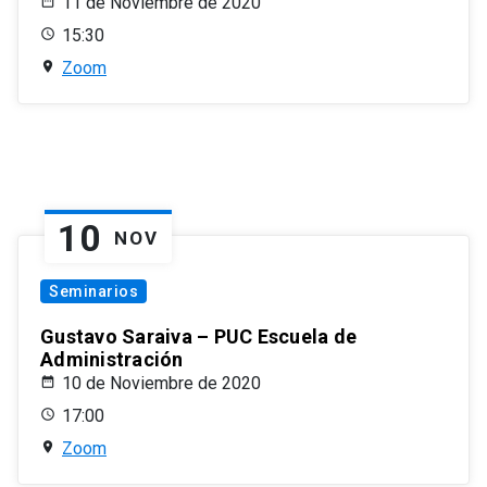
11 de Noviembre de 2020
15:30
Zoom
10
NOV
Seminarios
Gustavo Saraiva – PUC Escuela de
Administración
10 de Noviembre de 2020
17:00
Zoom