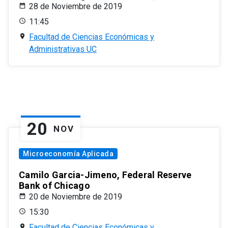
28 de Noviembre de 2019
11:45
Facultad de Ciencias Económicas y
Administrativas UC
20
NOV
Microeconomía Aplicada
Camilo Garcia-Jimeno, Federal Reserve
Bank of Chicago
20 de Noviembre de 2019
15:30
Facultad de Ciencias Económicas y