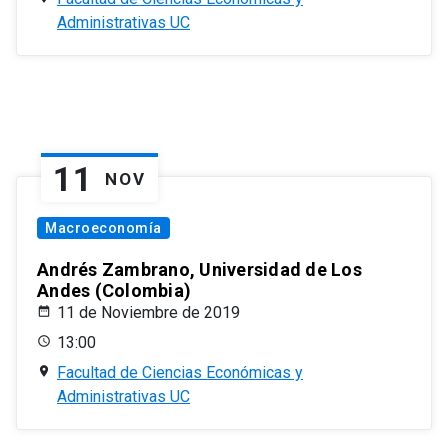
Administrativas UC
11
NOV
Macroeconomía
Andrés Zambrano, Universidad de Los
Andes (Colombia)
11 de Noviembre de 2019
13:00
Facultad de Ciencias Económicas y
Administrativas UC