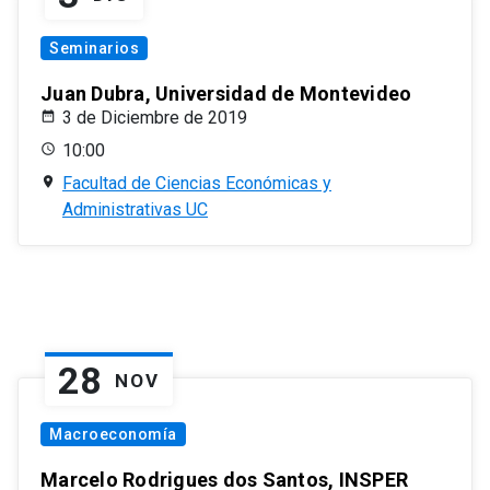
Seminarios
Juan Dubra, Universidad de Montevideo
3 de Diciembre de 2019
10:00
Facultad de Ciencias Económicas y
Administrativas UC
28
NOV
Macroeconomía
Marcelo Rodrigues dos Santos, INSPER