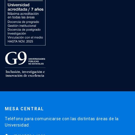
MESA CENTRAL
Teléfono para comunicarse con las distintas áreas de la
Universidad.