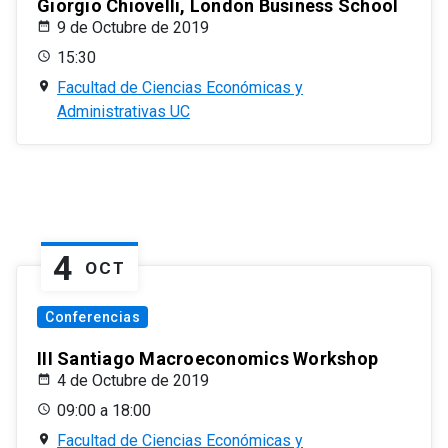
Giorgio Chiovelli, London Business School
9 de Octubre de 2019
15:30
Facultad de Ciencias Económicas y
Administrativas UC
4
OCT
Conferencias
III Santiago Macroeconomics Workshop
4 de Octubre de 2019
09:00 a 18:00
Facultad de Ciencias Económicas y