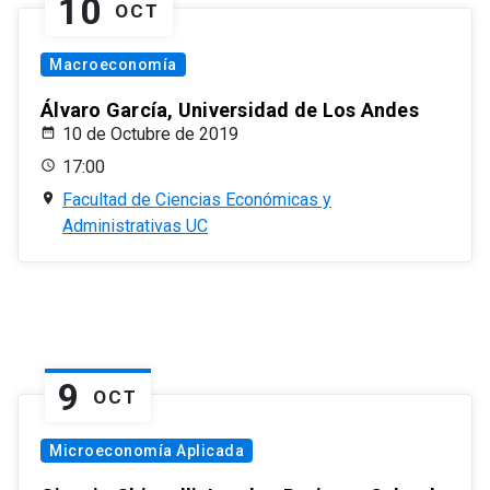
10
OCT
Macroeconomía
Álvaro García, Universidad de Los Andes
10 de Octubre de 2019
17:00
Facultad de Ciencias Económicas y
Administrativas UC
9
OCT
Microeconomía Aplicada