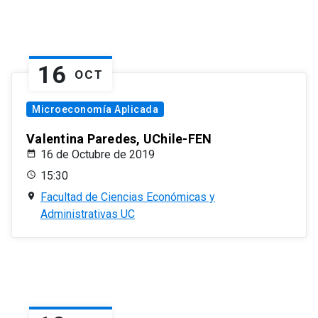
16
OCT
Microeconomía Aplicada
Valentina Paredes, UChile-FEN
16 de Octubre de 2019
15:30
Facultad de Ciencias Económicas y
Administrativas UC