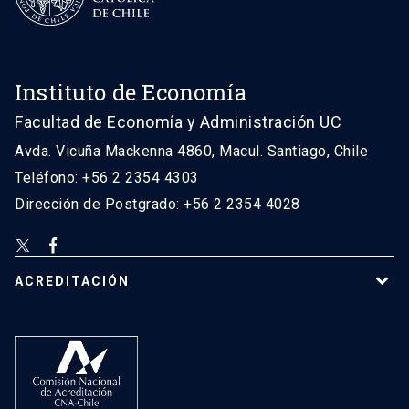
Instituto de Economía
Facultad de Economía y Administración UC
Avda. Vicuña Mackenna 4860, Macul. Santiago, Chile
Teléfono: +56 2 2354 4303
Dirección de Postgrado: +56 2 2354 4028
ACREDITACIÓN