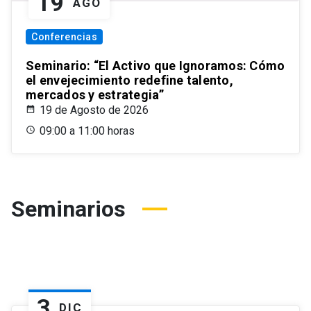
19
AGO
Conferencias
Seminario: “El Activo que Ignoramos: Cómo
el envejecimiento redefine talento,
mercados y estrategia”
19 de Agosto de 2026
09:00 a 11:00 horas
Seminarios
3
DIC