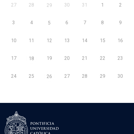
27
28
30
31
1
2
29
3
4
6
7
8
9
5
10
11
12
13
14
15
16
17
19
20
21
22
23
18
24
25
27
28
29
30
26