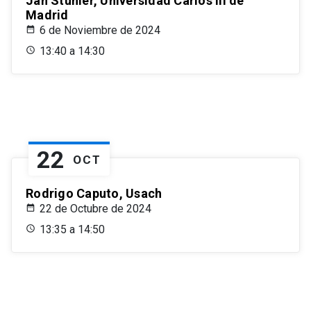
Jan Stuhler, Universidad Carlos III de
Madrid
6 de Noviembre de 2024
13:40 a 14:30
22
OCT
Rodrigo Caputo, Usach
22 de Octubre de 2024
13:35 a 14:50