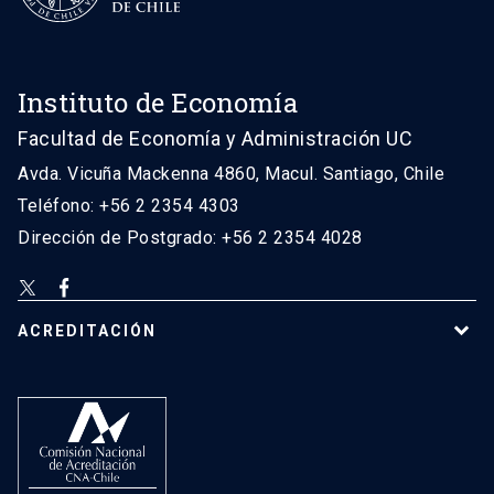
Instituto de Economía
Facultad de Economía y Administración UC
Avda. Vicuña Mackenna 4860, Macul. Santiago, Chile
Teléfono: +56 2 2354 4303
Dirección de Postgrado: +56 2 2354 4028
ACREDITACIÓN