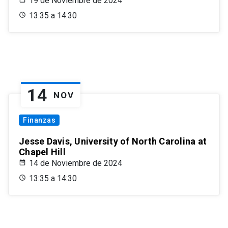
19 de Noviembre de 2024
13:35 a 14:30
14
NOV
Finanzas
Jesse Davis, University of North Carolina at
Chapel Hill
14 de Noviembre de 2024
13:35 a 14:30