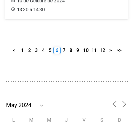
10 de Octubre de 2024
13:30 a 14:30
<
1
2
3
4
5
6
7
8
9
10
11
12
>
>>
L
M
M
J
V
S
D