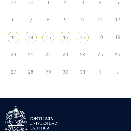
29
30
1
2
3
4
5
6
8
9
10
11
12
7
18
19
13
14
15
16
17
20
21
23
24
25
26
22
27
28
30
31
1
2
29