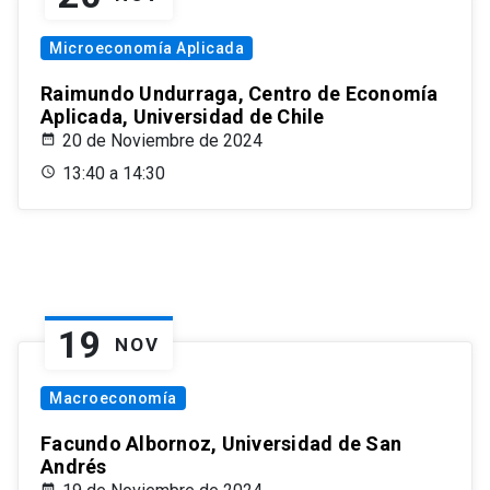
Microeconomía Aplicada
Raimundo Undurraga, Centro de Economía
Aplicada, Universidad de Chile
20 de Noviembre de 2024
13:40 a 14:30
19
NOV
Macroeconomía
Facundo Albornoz, Universidad de San
Andrés