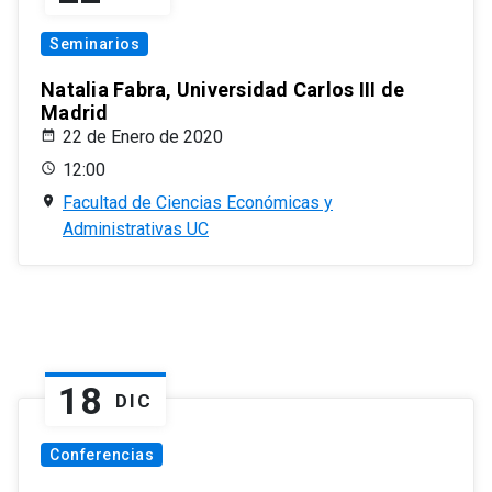
Seminarios
Natalia Fabra, Universidad Carlos III de
Madrid
22 de Enero de 2020
12:00
Facultad de Ciencias Económicas y
Administrativas UC
18
DIC
Conferencias