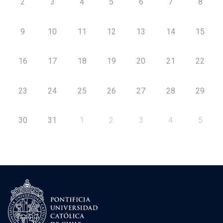
2
3
4
5
6
7
8
9
10
11
12
13
14
15
16
17
18
19
20
21
22
23
24
25
26
27
28
29
30
31
1
2
3
4
5