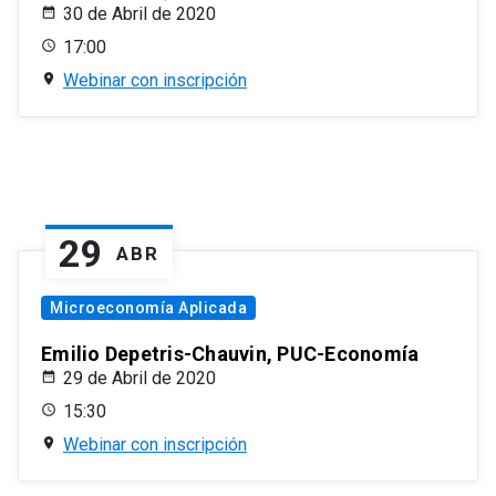
30 de Abril de 2020
17:00
Webinar con inscripción
29
ABR
Microeconomía Aplicada
Emilio Depetris-Chauvin, PUC-Economía
29 de Abril de 2020
15:30
Webinar con inscripción