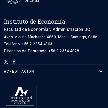
Instituto de Economía
Facultad de Economía y Administración UC
Avda. Vicuña Mackenna 4860, Macul. Santiago, Chile
Teléfono: +56 2 2354 4303
Dirección de Postgrado: +56 2 2354 4028
ACREDITACIÓN