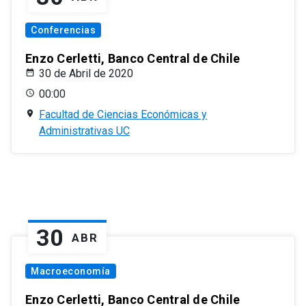
Conferencias
Enzo Cerletti, Banco Central de Chile
30 de Abril de 2020
00:00
Facultad de Ciencias Económicas y
Administrativas UC
30
ABR
Macroeconomía
Enzo Cerletti, Banco Central de Chile