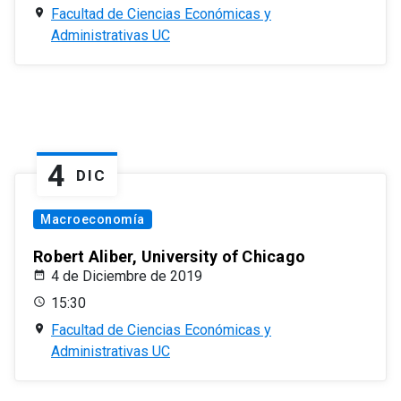
Facultad de Ciencias Económicas y
Administrativas UC
4
DIC
Macroeconomía
Robert Aliber, University of Chicago
4 de Diciembre de 2019
15:30
Facultad de Ciencias Económicas y
Administrativas UC