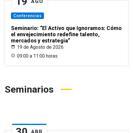
19
AGO
Conferencias
Seminario: “El Activo que Ignoramos: Cómo
el envejecimiento redefine talento,
mercados y estrategia”
19 de Agosto de 2026
09:00 a 11:00 horas
Seminarios
30
ABR