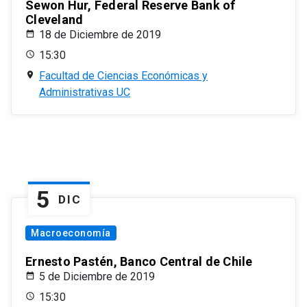
Sewon Hur, Federal Reserve Bank of
Cleveland
18 de Diciembre de 2019
15:30
Facultad de Ciencias Económicas y
Administrativas UC
5
DIC
Macroeconomía
Ernesto Pastén, Banco Central de Chile
5 de Diciembre de 2019
15:30