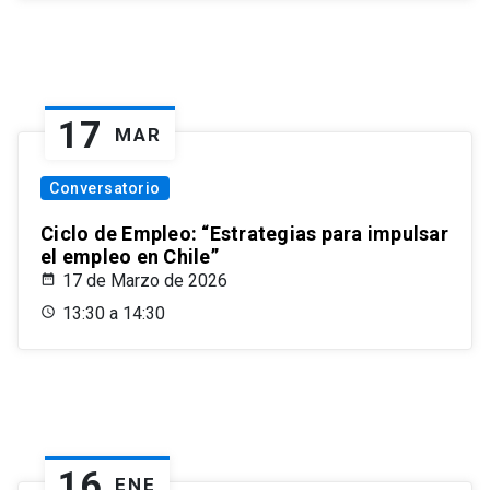
17
MAR
Conversatorio
Ciclo de Empleo: “Estrategias para impulsar
el empleo en Chile”
17 de Marzo de 2026
13:30 a 14:30
16
ENE