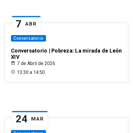
7
ABR
Conversatorio
Conversatorio | Pobreza: La mirada de León
XIV
7 de Abril de 2026
13:30 a 14:50
24
MAR