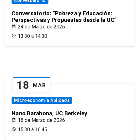
Conversatorio
Conversatorio: “Pobreza y Educación:
Perspectivas y Propuestas desde la UC”
24 de Marzo de 2026
13:30 a 14:30
18
MAR
Microeconomía Aplicada
Nano Barahona, UC Berkeley
18 de Marzo de 2026
15:30 a 16:45