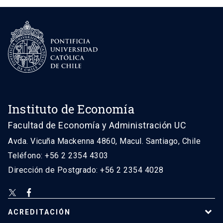
Instituto de Economía
Facultad de Economía y Administración UC
Avda. Vicuña Mackenna 4860, Macul. Santiago, Chile
Teléfono: +56 2 2354 4303
Dirección de Postgrado: +56 2 2354 4028
ACREDITACIÓN