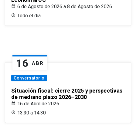
6 de Agosto de 2026 a 8 de Agosto de 2026
Todo el dia.
16
ABR
Conversatorio
Situación fiscal: cierre 2025 y perspectivas
de mediano plazo 2026–2030
16 de Abril de 2026
13:30 a 14:30