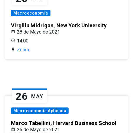
Macroeconomía
Virgiliu Midrigan, New York University
28 de Mayo de 2021
14:00
Zoom
26
MAY
Microeconomía Aplicada
Marco Tabellini, Harvard Business School
26 de Mayo de 2021