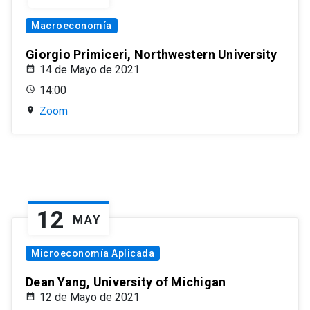
Macroeconomía
Giorgio Primiceri, Northwestern University
14 de Mayo de 2021
14:00
Zoom
12
MAY
Microeconomía Aplicada
Dean Yang, University of Michigan
12 de Mayo de 2021