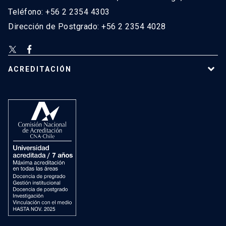
Teléfono: +56 2 2354 4303
Dirección de Postgrado: +56 2 2354 4028
ACREDITACIÓN