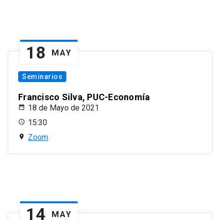
18
MAY
Seminarios
Francisco Silva, PUC-Economía
18 de Mayo de 2021
15:30
Zoom
14
MAY