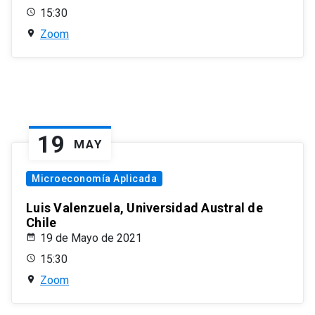
15:30
Zoom
19
MAY
Microeconomía Aplicada
Luis Valenzuela, Universidad Austral de
Chile
19 de Mayo de 2021
15:30
Zoom