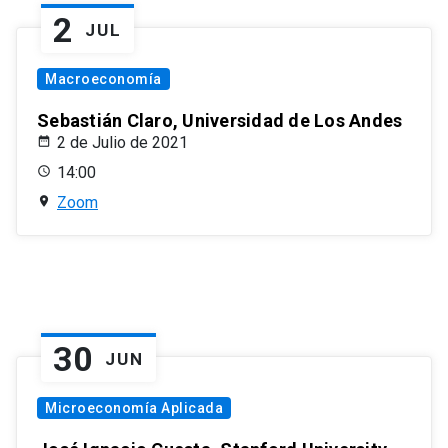
2
JUL
Macroeconomía
Sebastián Claro, Universidad de Los Andes
2 de Julio de 2021
14:00
Zoom
30
JUN
Microeconomía Aplicada