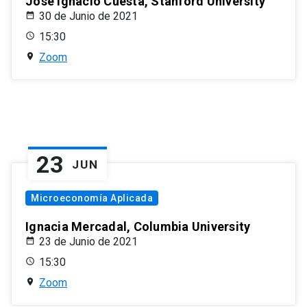
José Ignacio Cuesta, Stanford University
30 de Junio de 2021
15:30
Zoom
23
JUN
Microeconomía Aplicada
Ignacia Mercadal, Columbia University
23 de Junio de 2021
15:30
Zoom