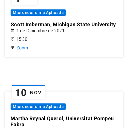
Microeconomía Aplicada
Scott Imberman, Michigan State University
1 de Diciembre de 2021
15:30
Zoom
10
NOV
Microeconomía Aplicada
Martha Reynal Querol, Universitat Pompeu
Fabra