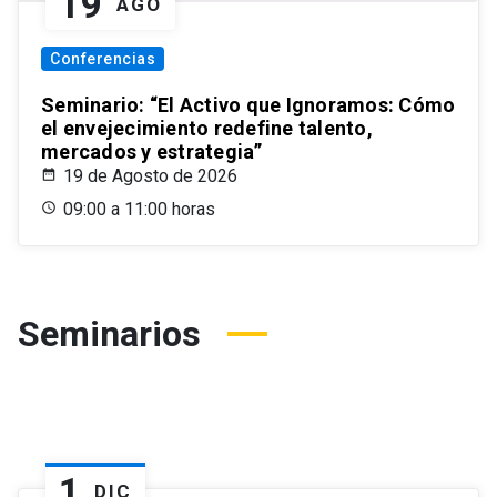
19
AGO
Conferencias
Seminario: “El Activo que Ignoramos: Cómo
el envejecimiento redefine talento,
mercados y estrategia”
19 de Agosto de 2026
09:00 a 11:00 horas
Seminarios
1
DIC