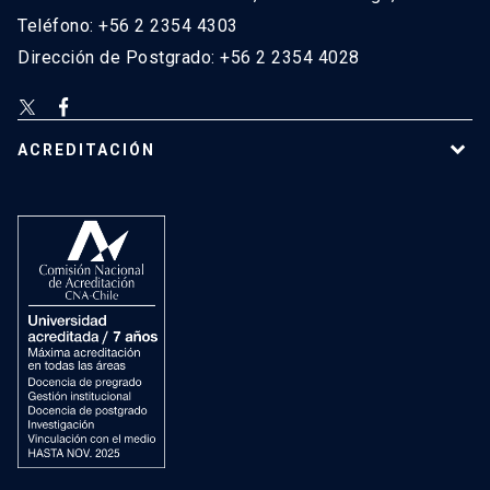
Teléfono: +56 2 2354 4303
Dirección de Postgrado: +56 2 2354 4028
ACREDITACIÓN