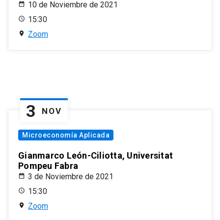
10 de Noviembre de 2021
15:30
Zoom
3
NOV
Microeconomía Aplicada
Gianmarco León-Ciliotta, Universitat
Pompeu Fabra
3 de Noviembre de 2021
15:30
Zoom