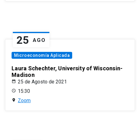
25
AGO
Microeconomía Aplicada
Laura Schechter, University of Wisconsin-
Madison
25 de Agosto de 2021
15:30
Zoom