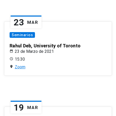
23
MAR
Seminarios
Rahul Deb, University of Toronto
23 de Marzo de 2021
15:30
Zoom
19
MAR