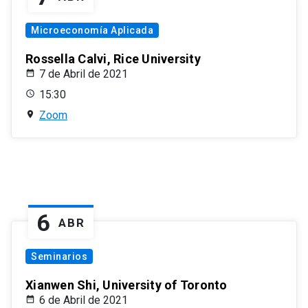
Microeconomía Aplicada
Rossella Calvi, Rice University
7 de Abril de 2021
15:30
Zoom
6
ABR
Seminarios
Xianwen Shi, University of Toronto
6 de Abril de 2021