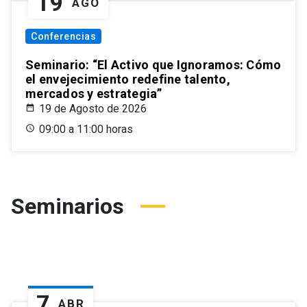
19
AGO
Conferencias
Seminario: “El Activo que Ignoramos: Cómo
el envejecimiento redefine talento,
mercados y estrategia”
19 de Agosto de 2026
09:00 a 11:00 horas
Seminarios
7
ABR