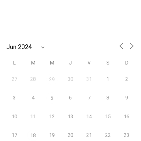
L
M
M
J
V
S
D
27
28
30
31
1
2
29
3
4
6
7
8
9
5
10
11
12
13
14
15
16
17
19
20
21
22
23
18