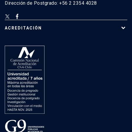
Dirección de Postgrado: +56 2 2354 4028
ACREDITACIÓN