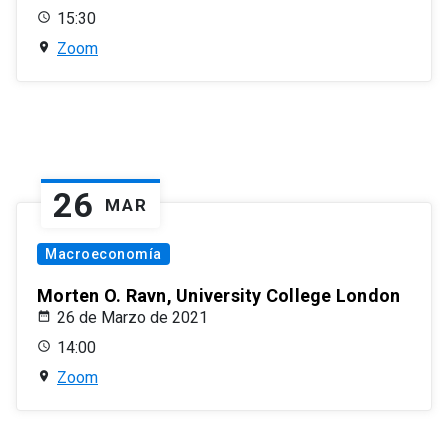
15:30
Zoom
26
MAR
Macroeconomía
Morten O. Ravn, University College London
26 de Marzo de 2021
14:00
Zoom