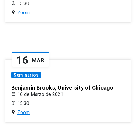
15:30
Zoom
16
MAR
Seminarios
Benjamin Brooks, University of Chicago
16 de Marzo de 2021
15:30
Zoom