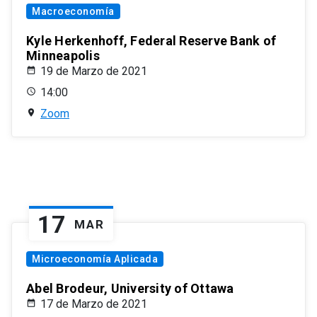
Macroeconomía
Kyle Herkenhoff, Federal Reserve Bank of
Minneapolis
19 de Marzo de 2021
14:00
Zoom
17
MAR
Microeconomía Aplicada
Abel Brodeur, University of Ottawa
17 de Marzo de 2021