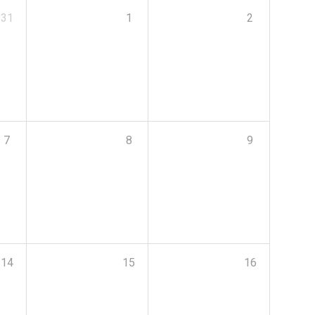
31
1
2
7
8
9
14
15
16