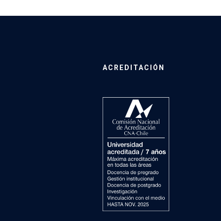
ACREDITACIÓN