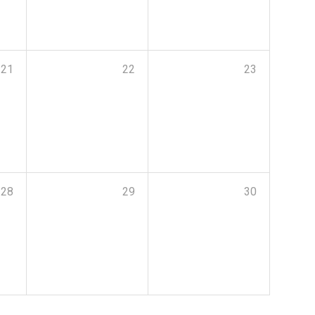
21
22
23
28
29
30