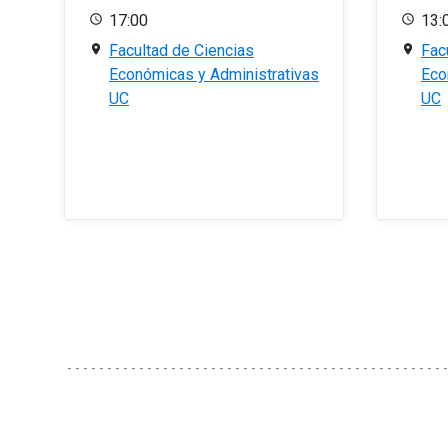
17:00
13:
Facultad de Ciencias
Fac
Económicas y Administrativas
Eco
UC
UC