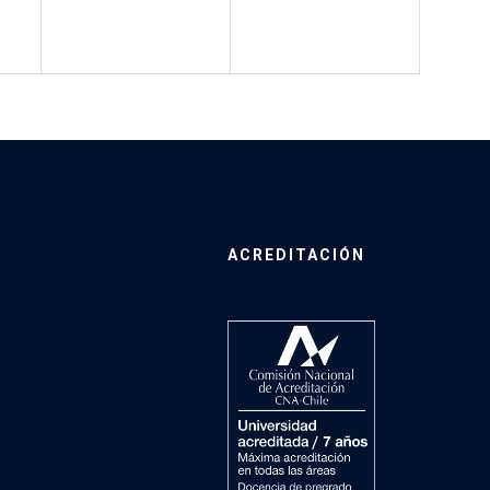
ACREDITACIÓN