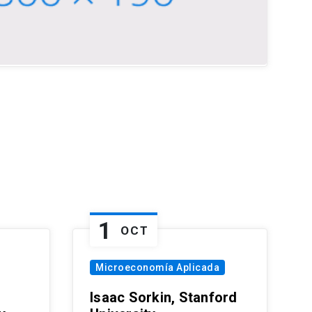
1
OCT
Microeconomía Aplicada
Isaac Sorkin, Stanford