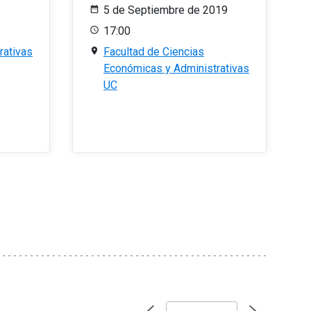
5 de Septiembre de 2019
17:00
rativas
Facultad de Ciencias
Económicas y Administrativas
UC