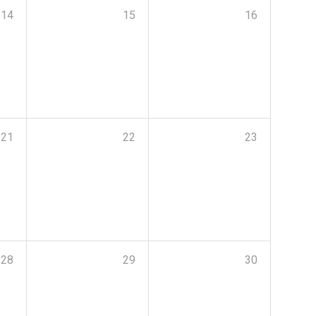
14
15
16
21
22
23
28
29
30