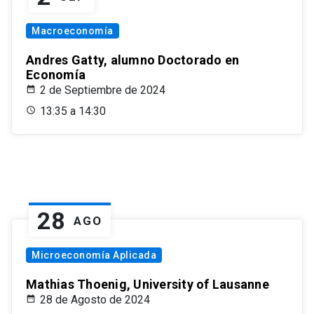
Macroeconomía
Andres Gatty, alumno Doctorado en
Economía
2 de Septiembre de 2024
13:35 a 14:30
28
AGO
Microeconomía Aplicada
Mathias Thoenig, University of Lausanne
28 de Agosto de 2024