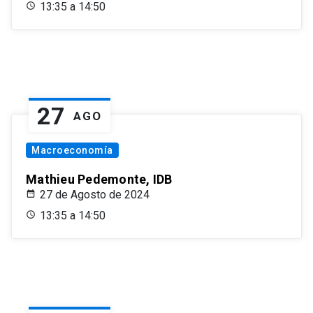
13:35 a 14:50
27
AGO
Macroeconomía
Mathieu Pedemonte, IDB
27 de Agosto de 2024
13:35 a 14:50