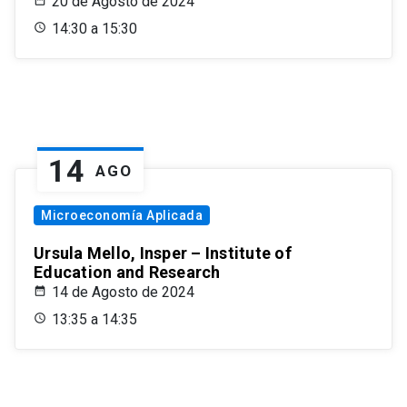
20 de Agosto de 2024
14:30 a 15:30
14
AGO
Microeconomía Aplicada
Ursula Mello, Insper – Institute of
Education and Research
14 de Agosto de 2024
13:35 a 14:35