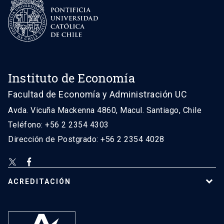
Instituto de Economía
Facultad de Economía y Administración UC
Avda. Vicuña Mackenna 4860, Macul. Santiago, Chile
Teléfono: +56 2 2354 4303
Dirección de Postgrado: +56 2 2354 4028
ACREDITACIÓN