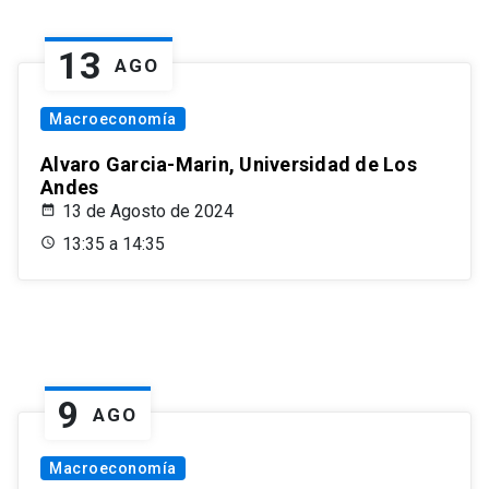
13
AGO
Macroeconomía
Alvaro Garcia-Marin, Universidad de Los
Andes
13 de Agosto de 2024
13:35 a 14:35
9
AGO
Macroeconomía