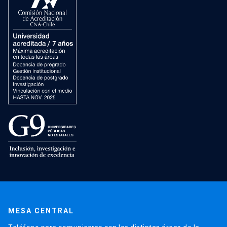
MESA CENTRAL