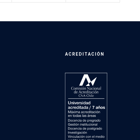
ACREDITACIÓN