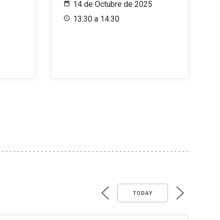
14 de Octubre de 2025
13:30 a 14:30
TODAY