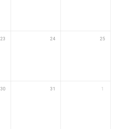
23
24
25
30
31
1