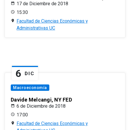
17 de Diciembre de 2018
15:30
Facultad de Ciencias Económicas y
Administrativas UC
6
DIC
Macroeconomía
Davide Melcangi, NY FED
6 de Diciembre de 2018
17:00
Facultad de Ciencias Económicas y