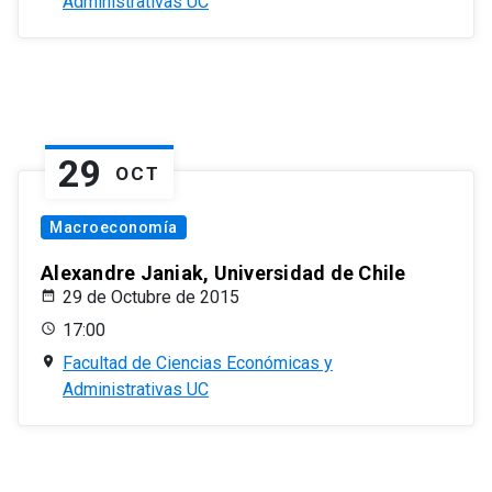
Administrativas UC
29
OCT
Macroeconomía
Alexandre Janiak, Universidad de Chile
29 de Octubre de 2015
17:00
Facultad de Ciencias Económicas y
Administrativas UC