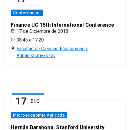
Conferencias
Finance UC 15th International Conference
17 de Diciembre de 2018
08:45 a 17:20
Facultad de Ciencias Económicas y
Administrativas UC
17
DIC
Microeconomía Aplicada
Hernán Barahona, Stanford University