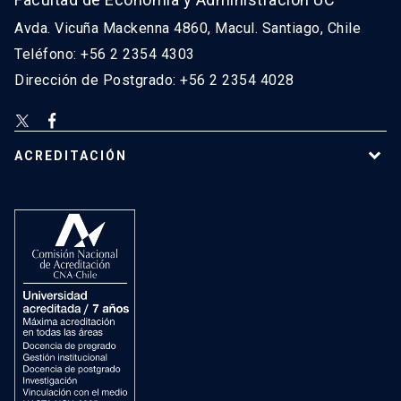
Avda. Vicuña Mackenna 4860, Macul. Santiago, Chile
Teléfono: +56 2 2354 4303
Dirección de Postgrado: +56 2 2354 4028
ACREDITACIÓN