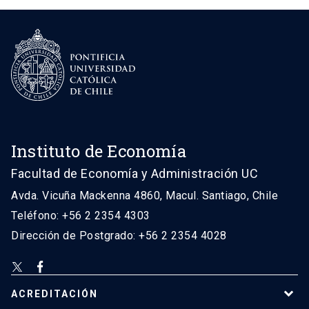
Instituto de Economía
Facultad de Economía y Administración UC
Avda. Vicuña Mackenna 4860, Macul. Santiago, Chile
Teléfono: +56 2 2354 4303
Dirección de Postgrado: +56 2 2354 4028
ACREDITACIÓN