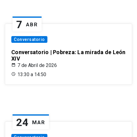
7
ABR
Conversatorio
Conversatorio | Pobreza: La mirada de León
XIV
7 de Abril de 2026
13:30 a 14:50
24
MAR