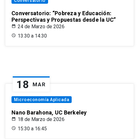
Conversatorio
Conversatorio: “Pobreza y Educación:
Perspectivas y Propuestas desde la UC”
24 de Marzo de 2026
13:30 a 14:30
18
MAR
Microeconomía Aplicada
Nano Barahona, UC Berkeley
18 de Marzo de 2026
15:30 a 16:45