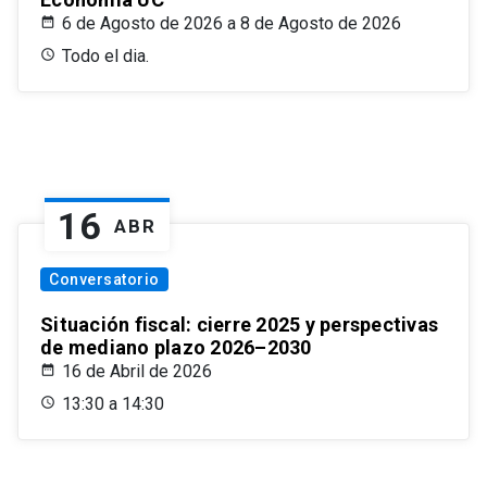
6 de Agosto de 2026 a 8 de Agosto de 2026
Todo el dia.
16
ABR
Conversatorio
Situación fiscal: cierre 2025 y perspectivas
de mediano plazo 2026–2030
16 de Abril de 2026
13:30 a 14:30