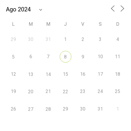
L
M
M
J
V
S
D
29
30
31
1
2
3
4
6
7
10
11
5
8
9
12
15
16
17
18
13
14
19
21
23
24
25
20
22
26
29
30
31
1
27
28