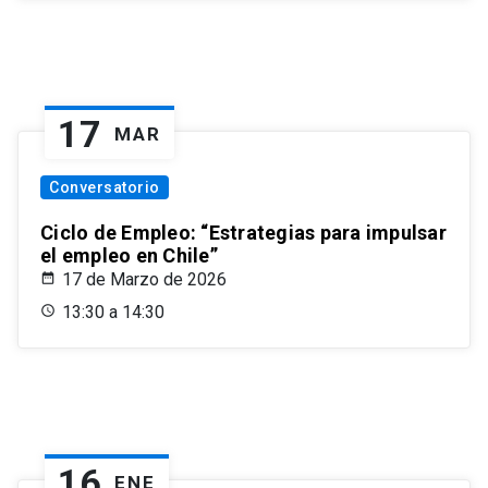
17
MAR
Conversatorio
Ciclo de Empleo: “Estrategias para impulsar
el empleo en Chile”
17 de Marzo de 2026
13:30 a 14:30
16
ENE