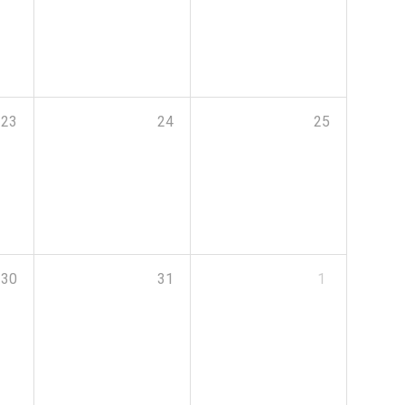
23
24
25
30
31
1