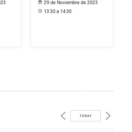
023
29 de Noviembre de 2023
13:30 a 14:30
TODAY