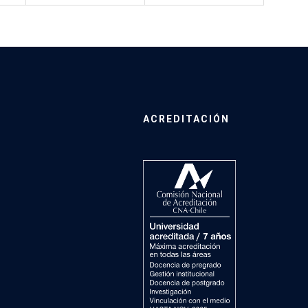
ACREDITACIÓN