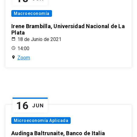
Macroeconomía
Irene Brambilla, Universidad Nacional de La
Plata
18 de Junio de 2021
14:00
Zoom
16
JUN
Microeconomía Aplicada
Audinga Baltrunaite, Banco de Italia