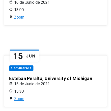
16 de Junio de 2021
13:00
Zoom
15
JUN
Seminarios
Esteban Peralta, University of Michigan
15 de Junio de 2021
15:30
Zoom