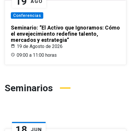
19
AGO
Conferencias
Seminario: “El Activo que Ignoramos: Cómo
el envejecimiento redefine talento,
mercados y estrategia”
19 de Agosto de 2026
09:00 a 11:00 horas
Seminarios
18
JUN