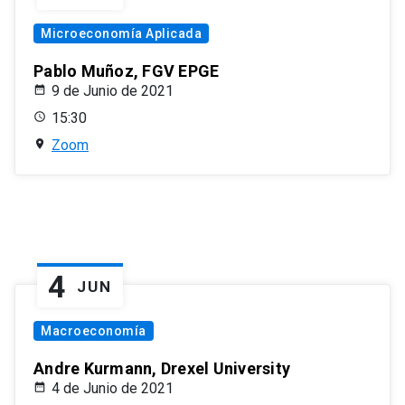
Microeconomía Aplicada
Pablo Muñoz, FGV EPGE
9 de Junio de 2021
15:30
Zoom
4
JUN
Macroeconomía
Andre Kurmann, Drexel University
4 de Junio de 2021