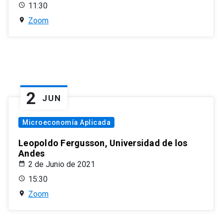
11:30
Zoom
2
JUN
Microeconomía Aplicada
Leopoldo Fergusson, Universidad de los
Andes
2 de Junio de 2021
15:30
Zoom