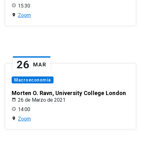
15:30
Zoom
26
MAR
Macroeconomía
Morten O. Ravn, University College London
26 de Marzo de 2021
14:00
Zoom