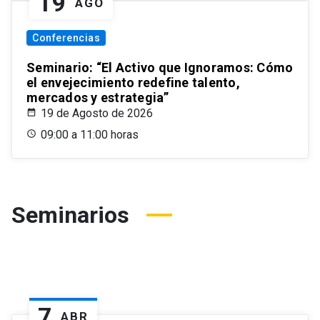
19
AGO
Conferencias
Seminario: “El Activo que Ignoramos: Cómo
el envejecimiento redefine talento,
mercados y estrategia”
19 de Agosto de 2026
09:00 a 11:00 horas
Seminarios
7
ABR