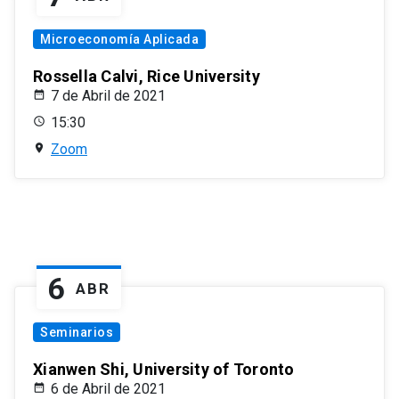
Microeconomía Aplicada
Rossella Calvi, Rice University
7 de Abril de 2021
15:30
Zoom
6
ABR
Seminarios
Xianwen Shi, University of Toronto
6 de Abril de 2021