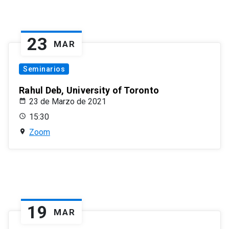
23
MAR
Seminarios
Rahul Deb, University of Toronto
23 de Marzo de 2021
15:30
Zoom
19
MAR