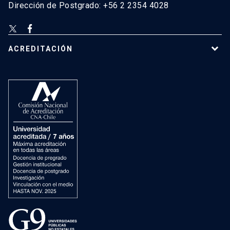
Dirección de Postgrado: +56 2 2354 4028
ACREDITACIÓN