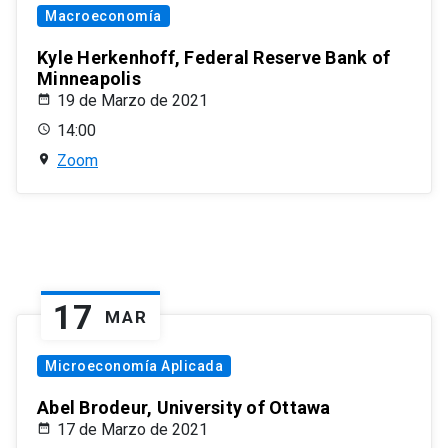
Macroeconomía
Kyle Herkenhoff, Federal Reserve Bank of
Minneapolis
19 de Marzo de 2021
14:00
Zoom
17
MAR
Microeconomía Aplicada
Abel Brodeur, University of Ottawa
17 de Marzo de 2021