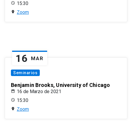
15:30
Zoom
16
MAR
Seminarios
Benjamin Brooks, University of Chicago
16 de Marzo de 2021
15:30
Zoom