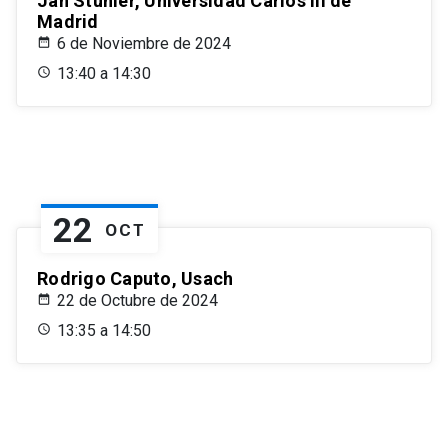
Jan Stuhler, Universidad Carlos III de
Madrid
6 de Noviembre de 2024
13:40 a 14:30
22
OCT
Rodrigo Caputo, Usach
22 de Octubre de 2024
13:35 a 14:50