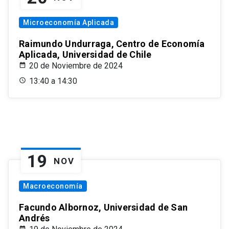
Microeconomía Aplicada
Raimundo Undurraga, Centro de Economía
Aplicada, Universidad de Chile
20 de Noviembre de 2024
13:40 a 14:30
19
NOV
Macroeconomía
Facundo Albornoz, Universidad de San
Andrés