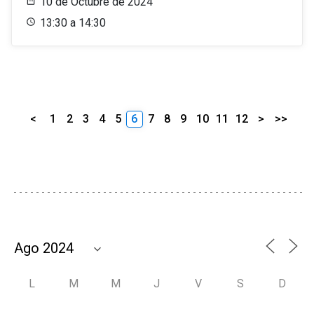
10 de Octubre de 2024
13:30 a 14:30
<
1
2
3
4
5
6
7
8
9
10
11
12
>
>>
L
M
M
J
V
S
D