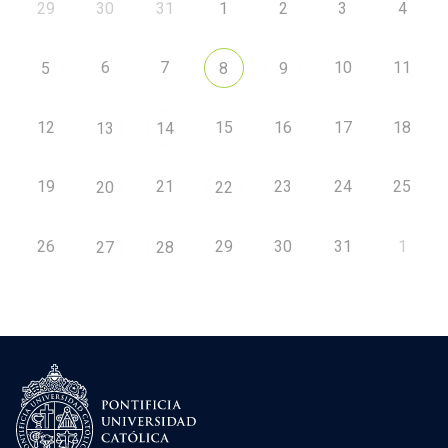
29
30
31
1
2
3
4
6
7
10
11
5
8
9
12
15
16
17
18
13
14
19
21
23
24
25
20
22
26
29
30
31
1
27
28