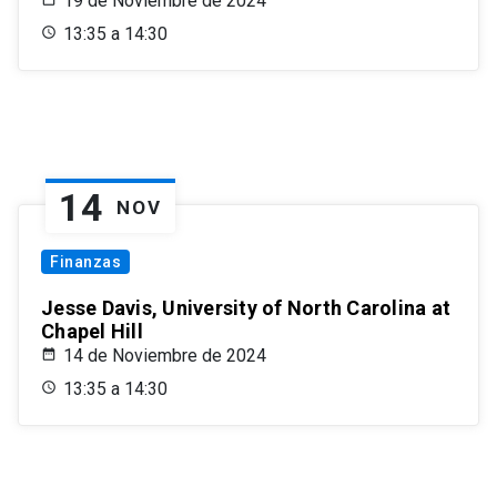
19 de Noviembre de 2024
13:35 a 14:30
14
NOV
Finanzas
Jesse Davis, University of North Carolina at
Chapel Hill
14 de Noviembre de 2024
13:35 a 14:30