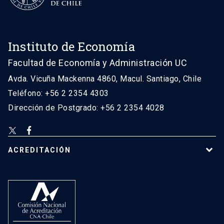
Instituto de Economía
Facultad de Economía y Administración UC
Avda. Vicuña Mackenna 4860, Macul. Santiago, Chile
Teléfono: +56 2 2354 4303
Dirección de Postgrado: +56 2 2354 4028
ACREDITACIÓN