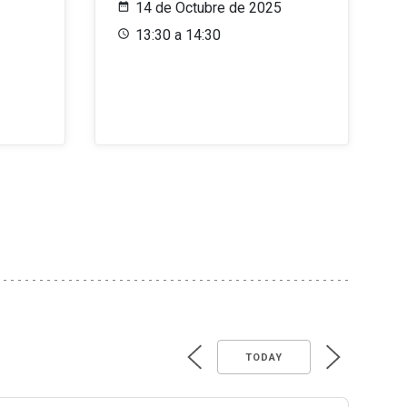
14 de Octubre de 2025
13:30 a 14:30
TODAY