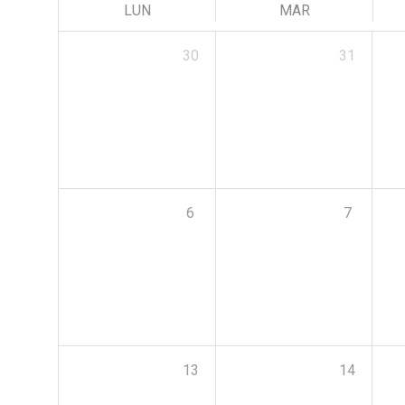
LUN
MAR
30
31
6
7
13
14