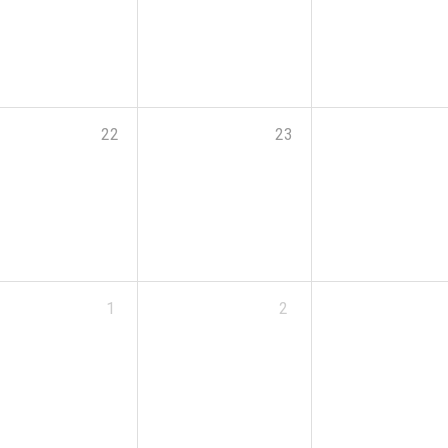
22
23
1
2