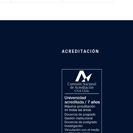
ACREDITACIÓN