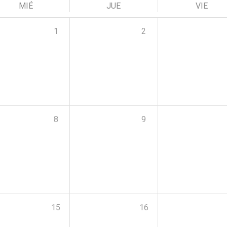
MIÉ
JUE
VIE
1
2
8
9
15
16