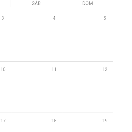
SÁB
DOM
3
4
5
10
11
12
17
18
19