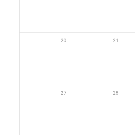
20
21
27
28