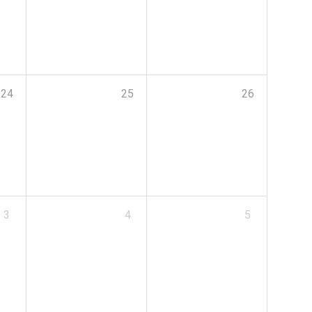
24
25
26
3
4
5