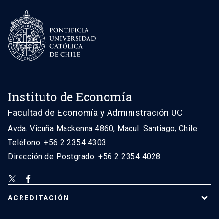
Instituto de Economía
Facultad de Economía y Administración UC
Avda. Vicuña Mackenna 4860, Macul. Santiago, Chile
Teléfono: +56 2 2354 4303
Dirección de Postgrado: +56 2 2354 4028
ACREDITACIÓN