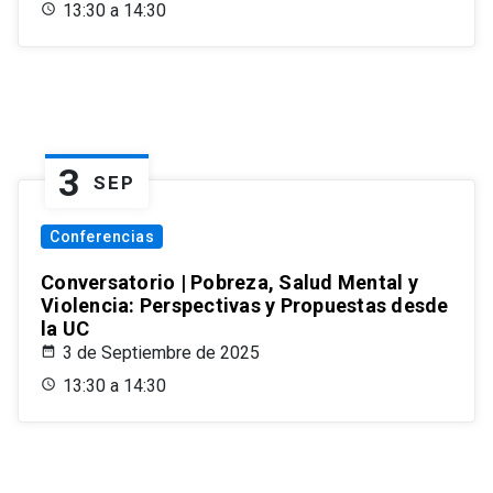
13:30 a 14:30
3
SEP
Conferencias
Conversatorio | Pobreza, Salud Mental y
Violencia: Perspectivas y Propuestas desde
la UC
3 de Septiembre de 2025
13:30 a 14:30