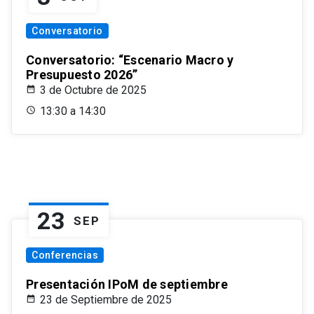
Conversatorio
Conversatorio: “Escenario Macro y
Presupuesto 2026”
3 de Octubre de 2025
13:30 a 14:30
23
SEP
Conferencias
Presentación IPoM de septiembre
23 de Septiembre de 2025