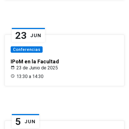
23
JUN
Conferencias
IPoM en la Facultad
23 de Junio de 2025
13:30 a 14:30
5
JUN