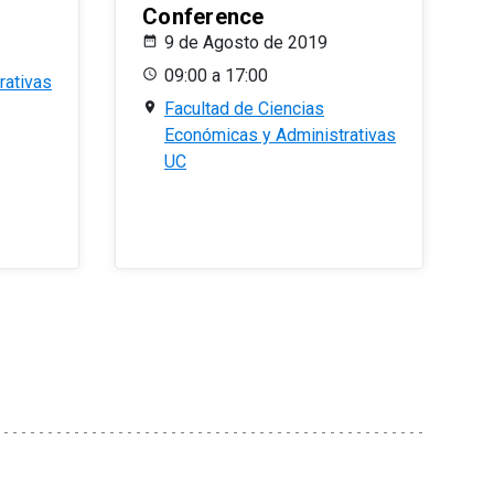
Conference
9 de Agosto de 2019
09:00 a 17:00
rativas
Facultad de Ciencias
Económicas y Administrativas
UC