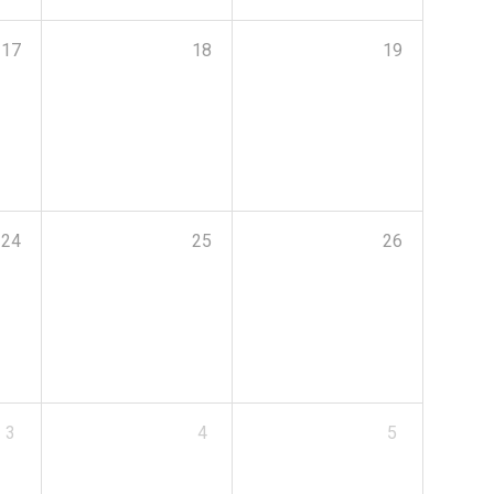
17
18
19
24
25
26
3
4
5