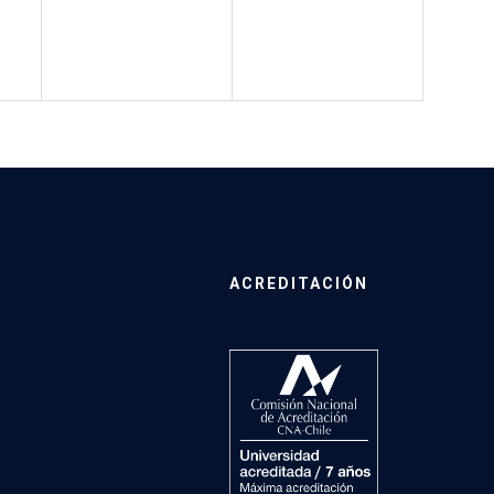
ACREDITACIÓN