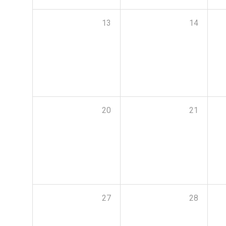
13
14
20
21
27
28