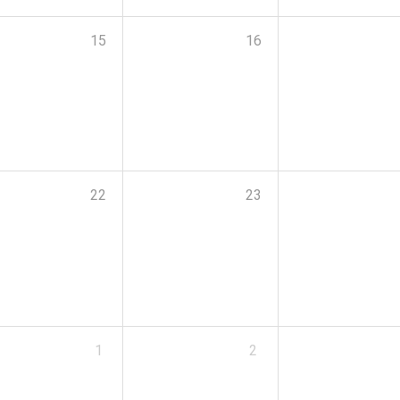
15
16
22
23
1
2