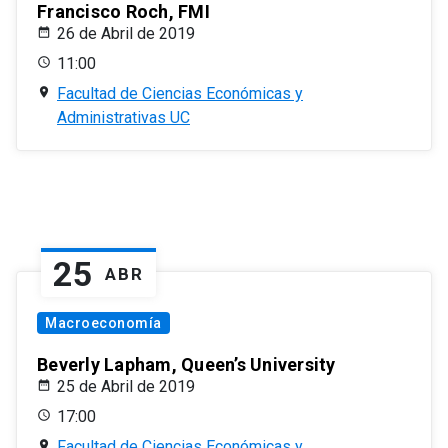
Francisco Roch, FMI
26 de Abril de 2019
11:00
Facultad de Ciencias Económicas y
Administrativas UC
25
ABR
Macroeconomía
Beverly Lapham, Queen’s University
25 de Abril de 2019
17:00
Facultad de Ciencias Económicas y