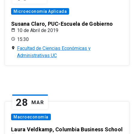
Microeconomía Aplicada
Susana Claro, PUC-Escuela de Gobierno
10 de Abril de 2019
15:30
Facultad de Ciencias Económicas y
Administrativas UC
28
MAR
Macroeconomía
Laura Veldkamp, Columbia Business School