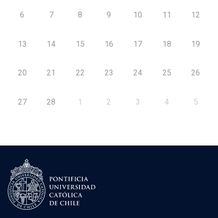
6
7
8
9
10
11
12
13
14
15
16
17
18
19
20
21
22
23
24
25
26
27
28
1
2
3
4
5