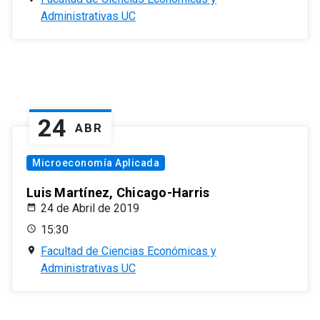
Administrativas UC
24
ABR
Microeconomía Aplicada
Luis Martínez, Chicago-Harris
24 de Abril de 2019
15:30
Facultad de Ciencias Económicas y
Administrativas UC