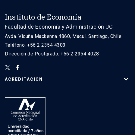
Instituto de Economía
Facultad de Economía y Administración UC
Avda. Vicuña Mackenna 4860, Macul. Santiago, Chile
Teléfono: +56 2 2354 4303
Dirección de Postgrado: +56 2 2354 4028
ACREDITACIÓN