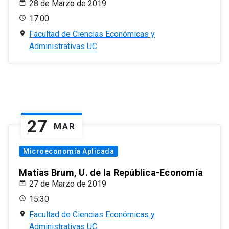
28 de Marzo de 2019
17:00
Facultad de Ciencias Económicas y
Administrativas UC
27
MAR
Microeconomía Aplicada
Matías Brum, U. de la República-Economía
27 de Marzo de 2019
15:30
Facultad de Ciencias Económicas y
Administrativas UC