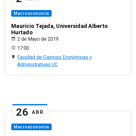
Macroeconomía
Mauricio Tejada, Universidad Alberto
Hurtado
2 de Mayo de 2019
17:00
Facultad de Ciencias Económicas y
Administrativas UC
26
ABR
Macroeconomía