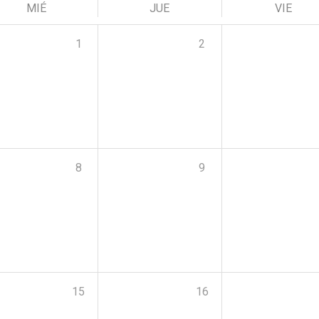
MIÉ
JUE
VIE
1
2
8
9
15
16