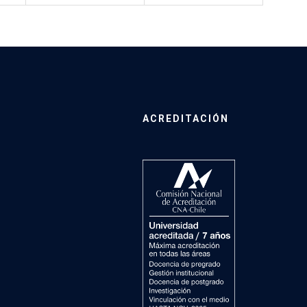
ACREDITACIÓN