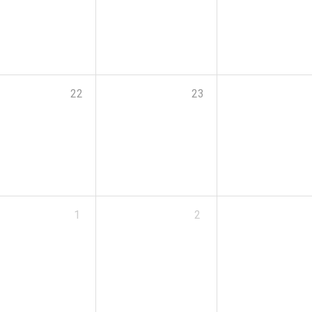
22
23
1
2