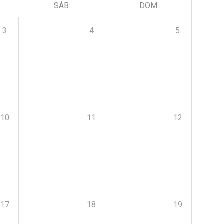
SÁB
DOM
3
4
5
10
11
12
17
18
19