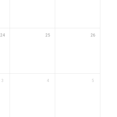
24
25
26
3
4
5