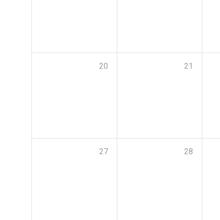
20
21
27
28