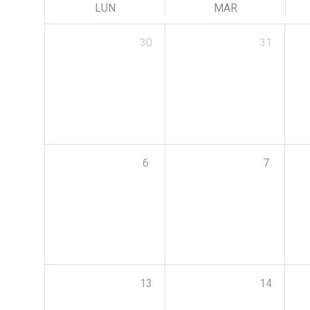
LUN
MAR
30
31
6
7
13
14