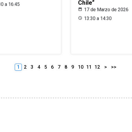
Chile”
30 a 16:45
17 de Marzo de 2026
13:30 a 14:30
1
2
3
4
5
6
7
8
9
10
11
12
>
>>