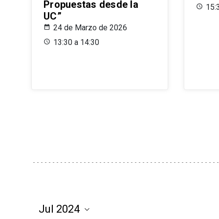
Propuestas desde la
15:
UC”
24 de Marzo de 2026
13:30 a 14:30