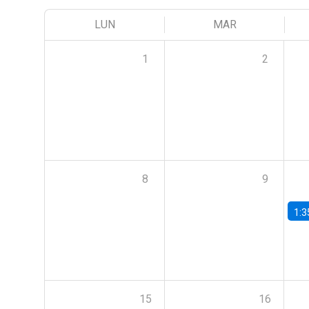
LUN
MAR
1
2
8
9
1:3
15
16