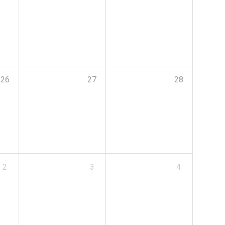
26
27
28
2
3
4