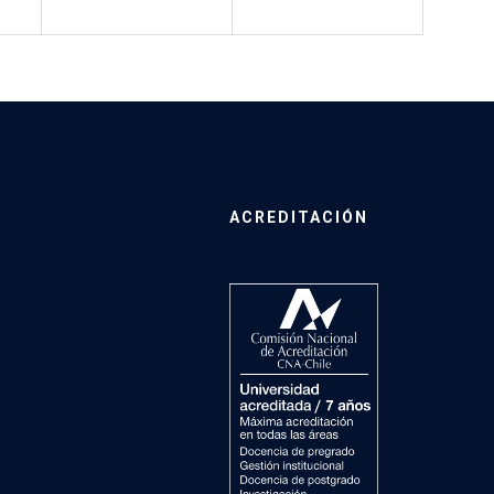
ACREDITACIÓN