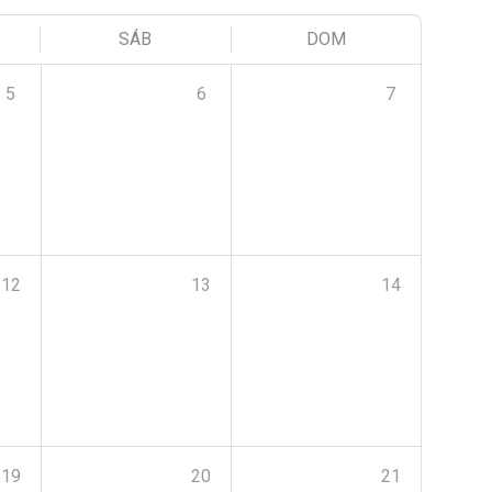
SÁB
DOM
5
6
7
12
13
14
19
20
21