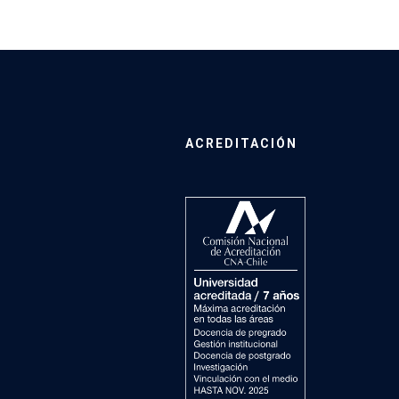
ACREDITACIÓN