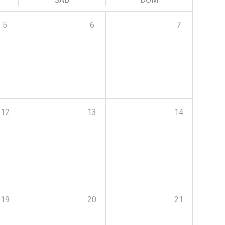
5
6
7
12
13
14
19
20
21