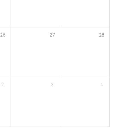
26
27
28
2
3
4