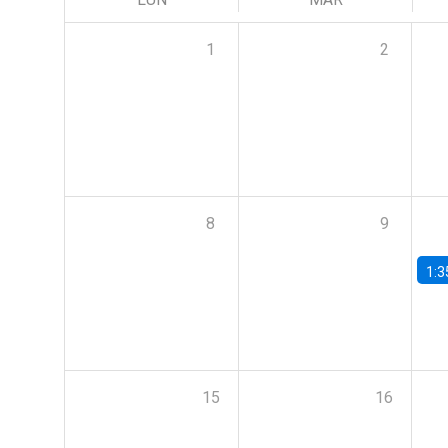
1
2
8
9
1:3
15
16