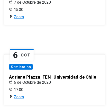
7 de Octubre de 2020
15:30
Zoom
6
OCT
Seminarios
Adriana Piazza, FEN- Universidad de Chile
6 de Octubre de 2020
17:00
Zoom