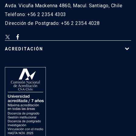
Avda. Vicuña Mackenna 4860, Macul. Santiago, Chile
Teléfono: +56 2 2354 4303
Dirección de Postgrado: +56 2 2354 4028
ACREDITACIÓN