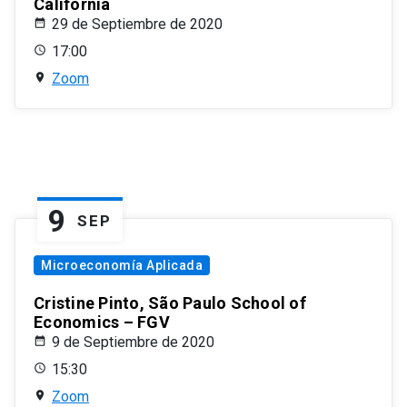
California
29 de Septiembre de 2020
17:00
Zoom
9
SEP
Microeconomía Aplicada
Cristine Pinto, São Paulo School of
Economics – FGV
9 de Septiembre de 2020
15:30
Zoom