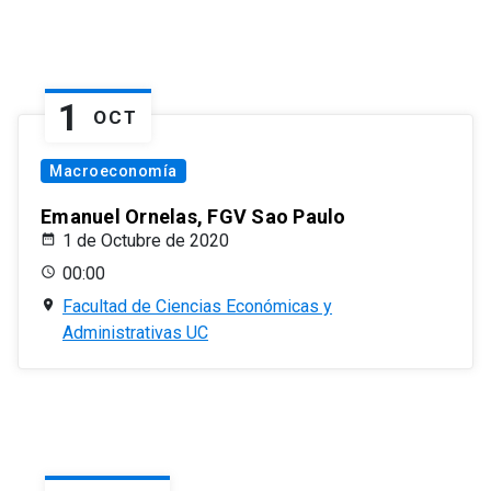
1
OCT
Macroeconomía
Emanuel Ornelas, FGV Sao Paulo
1 de Octubre de 2020
00:00
Facultad de Ciencias Económicas y
Administrativas UC