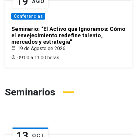
19
AGO
Conferencias
Seminario: “El Activo que Ignoramos: Cómo
el envejecimiento redefine talento,
mercados y estrategia”
19 de Agosto de 2026
09:00 a 11:00 horas
Seminarios
13
OCT