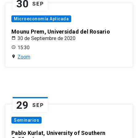
30
SEP
Microeconomía Aplicada
Mounu Prem, Universidad del Rosario
30 de Septiembre de 2020
15:30
Zoom
29
SEP
Seminarios
Pablo Kurlat, University of Southern