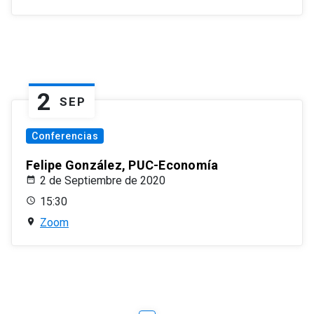
2
SEP
Conferencias
Felipe González, PUC-Economía
2 de Septiembre de 2020
15:30
Zoom