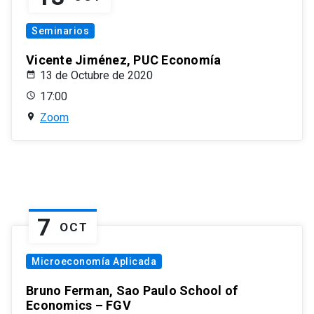
Seminarios
Vicente Jiménez, PUC Economía
13 de Octubre de 2020
17:00
Zoom
7
OCT
Microeconomía Aplicada
Bruno Ferman, Sao Paulo School of
Economics – FGV