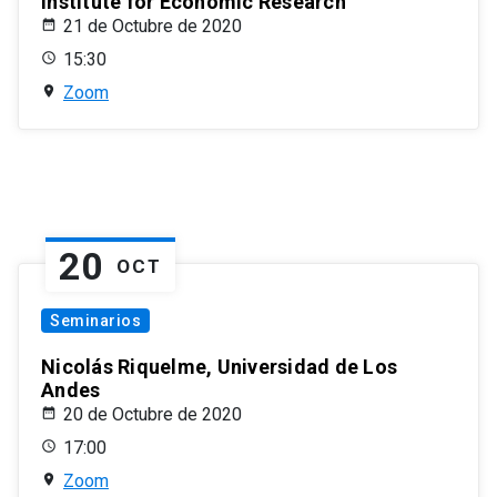
Institute for Economic Research
21 de Octubre de 2020
15:30
Zoom
20
OCT
Seminarios
Nicolás Riquelme, Universidad de Los
Andes
20 de Octubre de 2020
17:00
Zoom