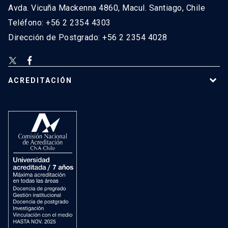
Avda. Vicuña Mackenna 4860, Macul. Santiago, Chile
Teléfono: +56 2 2354 4303
Dirección de Postgrado: +56 2 2354 4028
ACREDITACIÓN