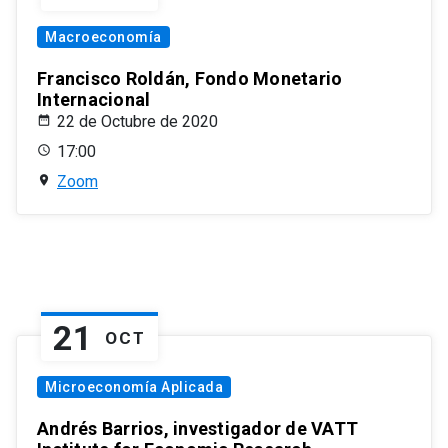
Macroeconomía
Francisco Roldán, Fondo Monetario
Internacional
22 de Octubre de 2020
17:00
Zoom
21
OCT
Microeconomía Aplicada
Andrés Barrios, investigador de VATT