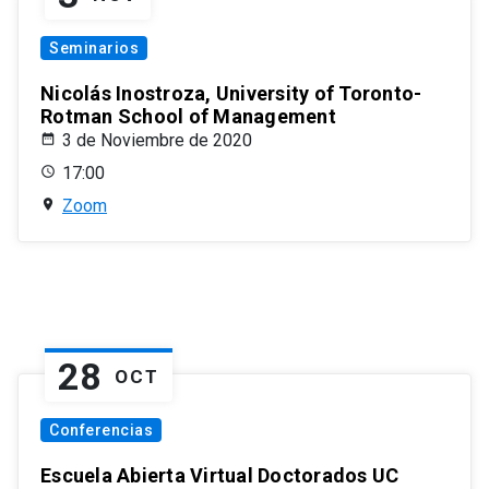
Seminarios
Nicolás Inostroza, University of Toronto-
Rotman School of Management
3 de Noviembre de 2020
17:00
Zoom
28
OCT
Conferencias
Escuela Abierta Virtual Doctorados UC