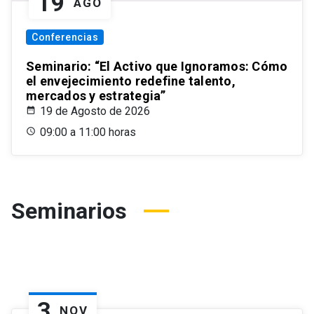
19
AGO
Conferencias
Seminario: “El Activo que Ignoramos: Cómo
el envejecimiento redefine talento,
mercados y estrategia”
19 de Agosto de 2026
09:00 a 11:00 horas
Seminarios
3
NOV