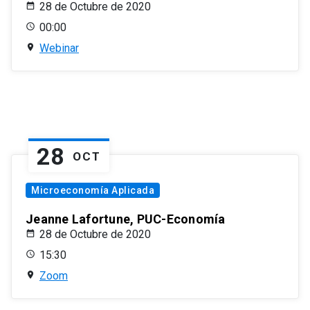
28 de Octubre de 2020
00:00
Webinar
28
OCT
Microeconomía Aplicada
Jeanne Lafortune, PUC-Economía
28 de Octubre de 2020
15:30
Zoom