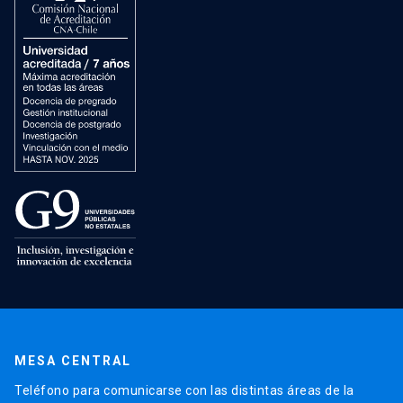
MESA CENTRAL
Teléfono para comunicarse con las distintas áreas de la