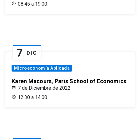
08:45 a 19:00
7
DIC
Microeconomía Aplicada
Karen Macours, Paris School of Economics
7 de Diciembre de 2022
12:30 a 14:00