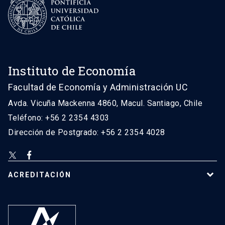
Instituto de Economía
Facultad de Economía y Administración UC
Avda. Vicuña Mackenna 4860, Macul. Santiago, Chile
Teléfono: +56 2 2354 4303
Dirección de Postgrado: +56 2 2354 4028
ACREDITACIÓN