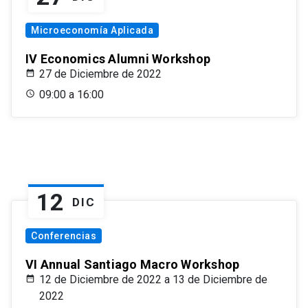
Microeconomía Aplicada
IV Economics Alumni Workshop
27 de Diciembre de 2022
09:00 a 16:00
12
DIC
Conferencias
VI Annual Santiago Macro Workshop
12 de Diciembre de 2022 a 13 de Diciembre de
2022