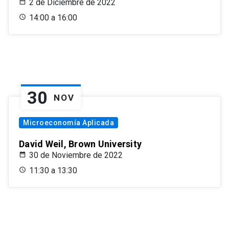
2 de Diciembre de 2022
14:00 a 16:00
30
NOV
Microeconomía Aplicada
David Weil, Brown University
30 de Noviembre de 2022
11:30 a 13:30