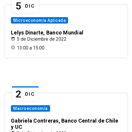
5
DIC
Microeconomía Aplicada
Lelys Dinarte, Banco Mundial
5 de Diciembre de 2022
13:00 a 15:00
2
DIC
Macroeconomía
Gabriela Contreras, Banco Central de Chile
y UC