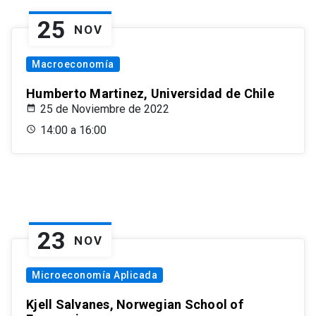
25
NOV
Macroeconomía
Humberto Martinez, Universidad de Chile
25 de Noviembre de 2022
14:00 a 16:00
23
NOV
Microeconomía Aplicada
Kjell Salvanes, Norwegian School of