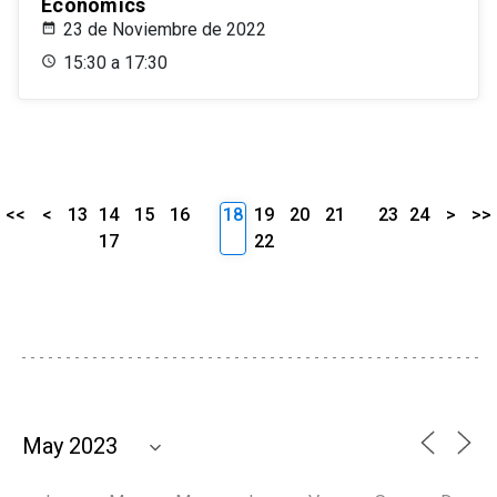
Economics
23 de Noviembre de 2022
15:30 a 17:30
<<
<
13
14
15
16
18
19
20
21
23
24
>
>>
17
22