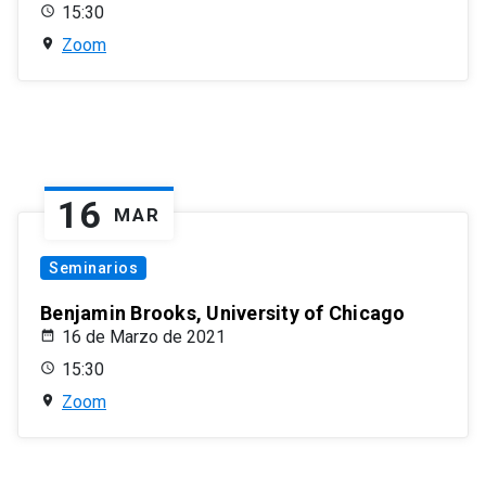
15:30
Zoom
16
MAR
Seminarios
Benjamin Brooks, University of Chicago
16 de Marzo de 2021
15:30
Zoom