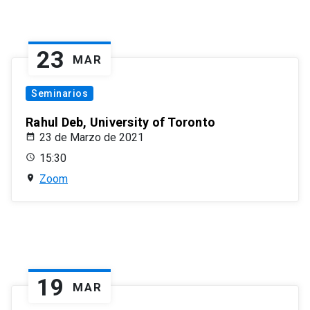
23
MAR
Seminarios
Rahul Deb, University of Toronto
23 de Marzo de 2021
15:30
Zoom
19
MAR