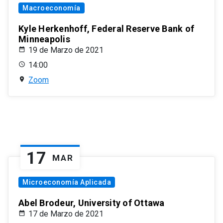
Macroeconomía
Kyle Herkenhoff, Federal Reserve Bank of
Minneapolis
19 de Marzo de 2021
14:00
Zoom
17
MAR
Microeconomía Aplicada
Abel Brodeur, University of Ottawa
17 de Marzo de 2021