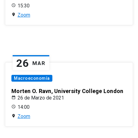
15:30
Zoom
26
MAR
Macroeconomía
Morten O. Ravn, University College London
26 de Marzo de 2021
14:00
Zoom