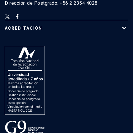
Dirección de Postgrado: +56 2 2354 4028
ACREDITACIÓN