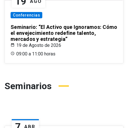
19
AGO
Conferencias
Seminario: “El Activo que Ignoramos: Cómo
el envejecimiento redefine talento,
mercados y estrategia”
19 de Agosto de 2026
09:00 a 11:00 horas
Seminarios
7
ABR