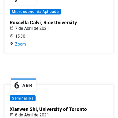
Microeconomía Aplicada
Rossella Calvi, Rice University
7 de Abril de 2021
15:30
Zoom
6
ABR
Seminarios
Xianwen Shi, University of Toronto
6 de Abril de 2021