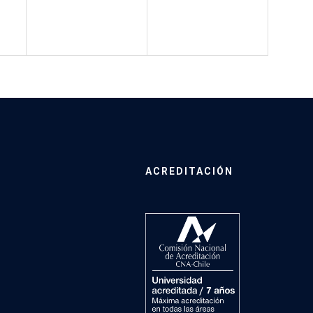
ACREDITACIÓN