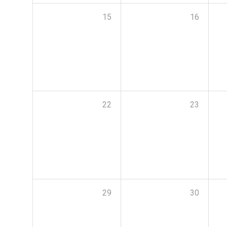
15
16
22
23
29
30