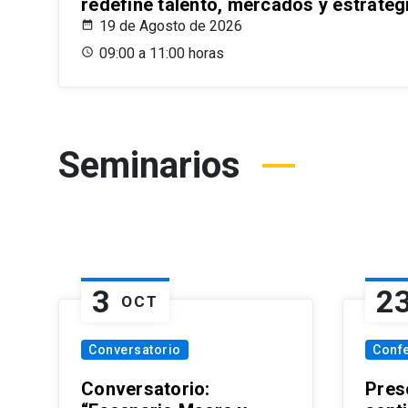
redefine talento, mercados y estrateg
19 de Agosto de 2026
09:00 a 11:00 horas
Seminarios
3
2
OCT
Conversatorio
Conf
Conversatorio:
Pres