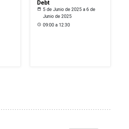
Debt
5 de Junio de 2025 a 6 de
Junio de 2025
09:00 a 12:30